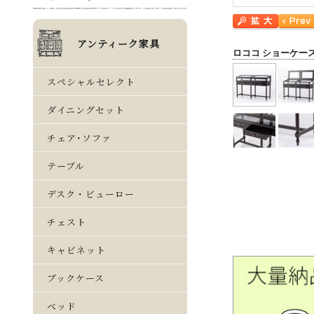
ロココ ショーケー