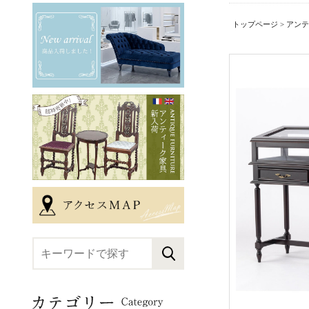
トップページ
>
アンテ