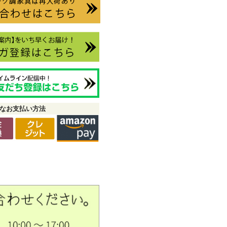
なお支払い方法