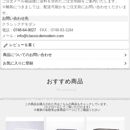
ご注文メール確認後に送料を含めたご注文明細をご案内いたします。
※離島につきましては、配送可能かをご注文前にお問い合わせくださいま
せ。
お問い合わせ先
クラシックデモダン
電話：
0748-64-9027
FAX：0748-83-1184
メール：
info@classicdemodern.com
レビューを書く
商品についてのお問い合わせ
お気に入りに登録
おすすめ商品
Recommend
この商品を購入された方はこちらの商品もチェックしています。
(スクロールしてご覧いただけます)
※最新の金額等は各商品ページにてご確認ください