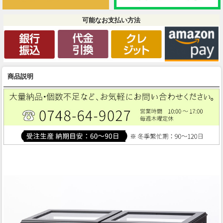
可能なお支払い方法
商品説明