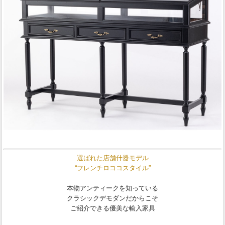
選ばれた店舗什器モデル
“フレンチロココスタイル”
本物アンティークを知っている
クラシックデモダンだからこそ
ご紹介できる優美な輸入家具