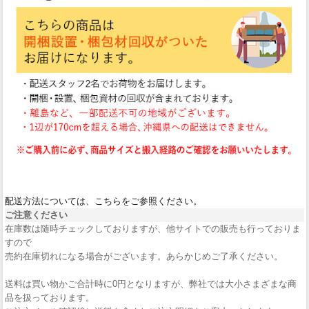
配送方法については、こちらをご参照ください。
ご注意ください
在庫数は随時チェックしておりますが、他サイトでの販売も行っておりま
すので
売約在庫切れになる場合がございます。あらかじめご了承ください。
送料は買い物かご合計時に0円となりますが、弊社では大小さまざまな商
品を扱っております。