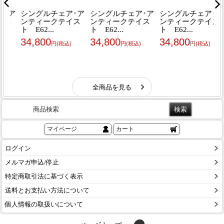
商品検索
マイページ
カート
ログイン
メルマガ申込/停止
特定商取引法に基づく表示
送料とお支払い方法について
個人情報の取扱いについて