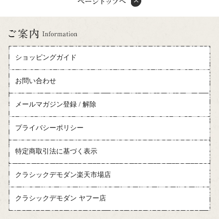
ショッピングガイド
お問い合わせ
メールマガジン登録 / 解除
プライバシーポリシー
特定商取引法に基づく表示
クラシックデモダン楽天市場店
クラシックデモダン ヤフー店