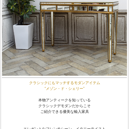
クラシックにもマッチするモダンアイテム
“メゾン・ド・シェリー”
本物アンティークを知っている
クラシックデモダンだからこそ
ご紹介できる優美な輸入家具
エレガントなフレンチシーン、イタリーテイスト