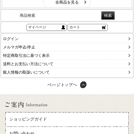
商品検索
マイページ
カート
ログイン
メルマガ申込/停止
特定商取引法に基づく表示
送料とお支払い方法について
個人情報の取扱いについて
ショッピングガイド
お問い合わせ