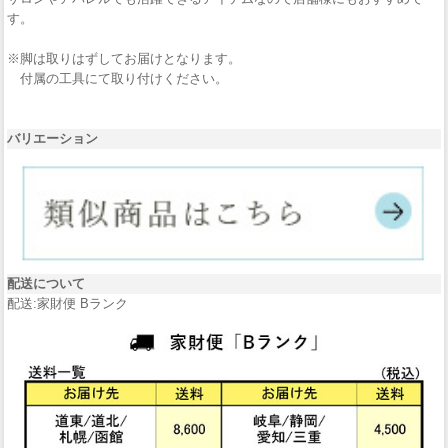
す。
※脚は取りはずしてお届けとなります。
付属の工具にて取り付けください。
バリエーション
配送について
配送:家財便 Bランク