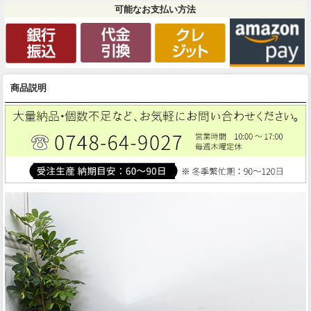
可能なお支払い方法
商品説明