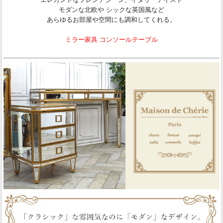
モダンな北欧や シックな英国風など
あらゆるお部屋や空間にも調和してくれる。
ミラー家具 コンソールテーブル