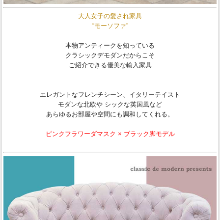
大人女子の愛され家具
“モーソファ”
本物アンティークを知っている
クラシックデモダンだからこそ
ご紹介できる優美な輸入家具
エレガントなフレンチシーン、イタリーテイスト
モダンな北欧や シックな英国風など
あらゆるお部屋や空間にも調和してくれる。
ピンクフラワーダマスク × ブラック脚モデル