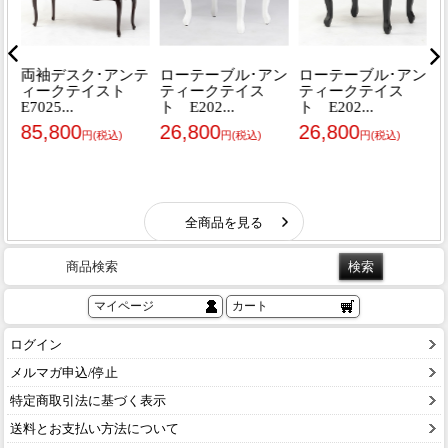
商品検索
マイページ
カート
ログイン
メルマガ申込/停止
特定商取引法に基づく表示
送料とお支払い方法について