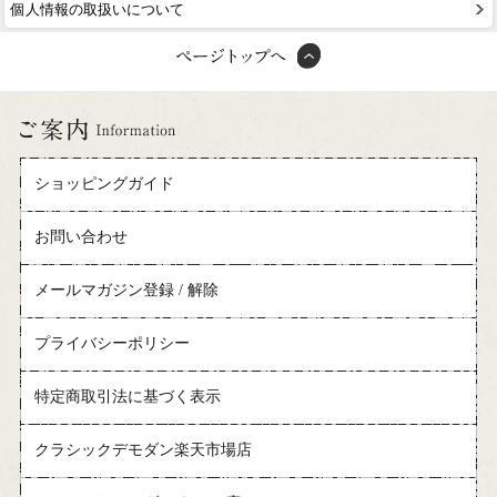
個人情報の取扱いについて
ショッピングガイド
お問い合わせ
メールマガジン登録 / 解除
プライバシーポリシー
特定商取引法に基づく表示
クラシックデモダン楽天市場店