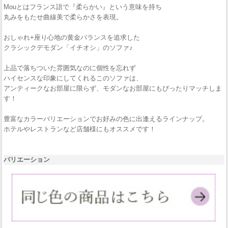
Mouとはフランス語で『柔らかい』という意味を持ち
丸みをもたせ曲線美で柔らかさを表現。
おしゃれ+座り心地の黄金バランスを追求した
クラシックデモダン「イチオシ」のソファ♪
上品で落ちついた雰囲気なのに個性を忘れず
ハイセンスな印象にしてくれるこのソファは、
アンティークなお部屋に限らず、モダンなお部屋にもぴったりマッチしま
す！
豊富なカラーバリエーションでお好みの色に出逢えるラインナップ。
ホテルやレストランなど店舗様にもオススメです！
バリエーション