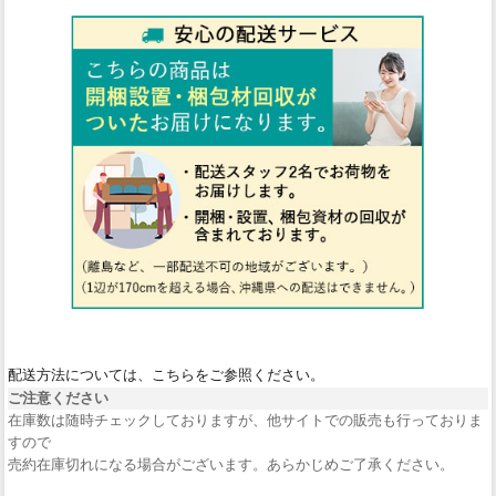
配送方法については、こちらをご参照ください。
ご注意ください
在庫数は随時チェックしておりますが、他サイトでの販売も行っておりま
すので
売約在庫切れになる場合がございます。あらかじめご了承ください。