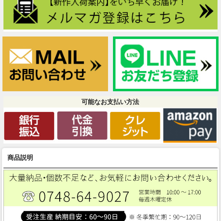
可能なお支払い方法
商品説明