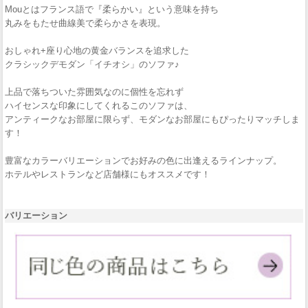
Mouとはフランス語で『柔らかい』という意味を持ち
丸みをもたせ曲線美で柔らかさを表現。
おしゃれ+座り心地の黄金バランスを追求した
クラシックデモダン「イチオシ」のソファ♪
上品で落ちついた雰囲気なのに個性を忘れず
ハイセンスな印象にしてくれるこのソファは、
アンティークなお部屋に限らず、モダンなお部屋にもぴったりマッチしま
す！
豊富なカラーバリエーションでお好みの色に出逢えるラインナップ。
ホテルやレストランなど店舗様にもオススメです！
バリエーション