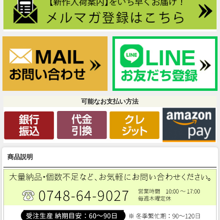
可能なお支払い方法
商品説明