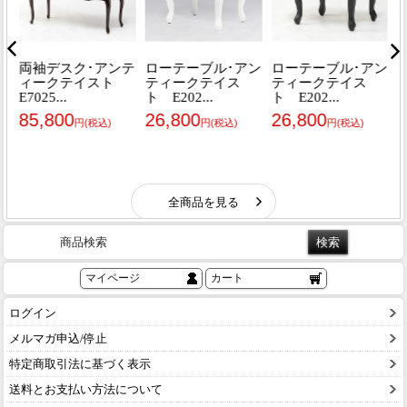
商品検索
マイページ
カート
ログイン
メルマガ申込/停止
特定商取引法に基づく表示
送料とお支払い方法について