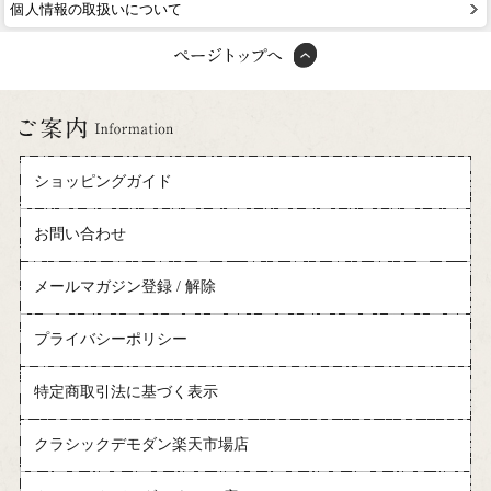
個人情報の取扱いについて
ショッピングガイド
お問い合わせ
メールマガジン登録 / 解除
プライバシーポリシー
特定商取引法に基づく表示
クラシックデモダン楽天市場店