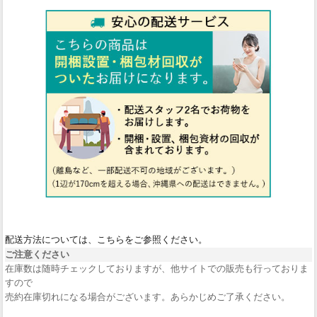
配送方法については、こちらをご参照ください。
ご注意ください
在庫数は随時チェックしておりますが、他サイトでの販売も行っておりま
すので
売約在庫切れになる場合がございます。あらかじめご了承ください。