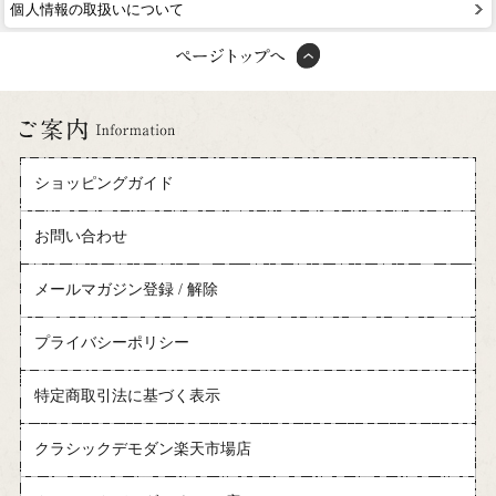
個人情報の取扱いについて
ショッピングガイド
お問い合わせ
メールマガジン登録 / 解除
プライバシーポリシー
特定商取引法に基づく表示
クラシックデモダン楽天市場店