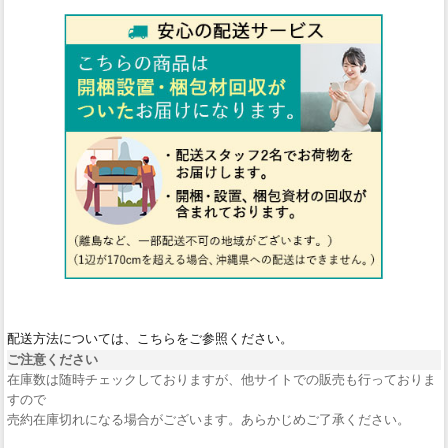
配送方法については、こちらをご参照ください。
ご注意ください
在庫数は随時チェックしておりますが、他サイトでの販売も行っておりま
すので
売約在庫切れになる場合がございます。あらかじめご了承ください。