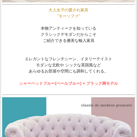
大人女子の愛され家具
“モーソファ”
本物アンティークを知っている
クラシックデモダンだからこそ
ご紹介できる優美な輸入家具
エレガントなフレンチシーン、イタリーテイスト
モダンな北欧や シックな英国風など
あらゆるお部屋や空間にも調和してくれる。
シャーベットブルー(ペールブルー) × ブラック脚モデル