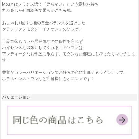
Mouとはフランス語で『柔らかい』という意味を持ち
丸みをもたせ曲線美で柔らかさを表現。
おしゃれ+座り心地の黄金バランスを追求した
クラシックデモダン「イチオシ」のソファ♪
上品で落ちついた雰囲気なのに個性を忘れず
ハイセンスな印象にしてくれるこのソファは、
アンティークなお部屋に限らず、モダンなお部屋にもぴったりマッチしま
す！
豊富なカラーバリエーションでお好みの色に出逢えるラインナップ。
ホテルやレストランなど店舗様にもオススメです！
バリエーション