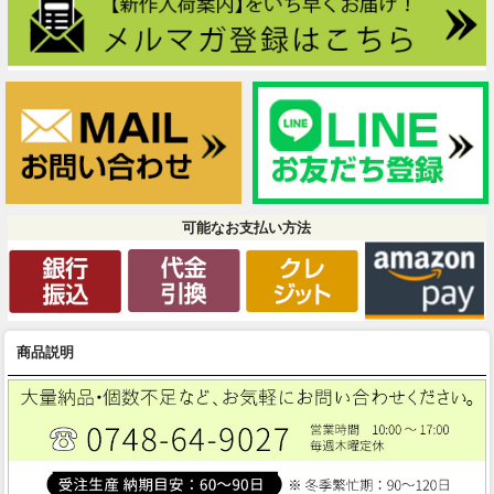
可能なお支払い方法
商品説明