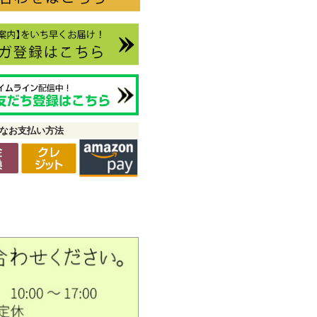
なお支払い方法