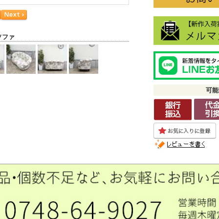
ソファ
可能