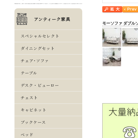
モーソファ ダブル