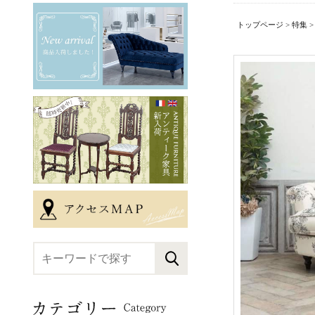
トップページ
>
特集