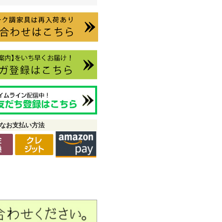
なお支払い方法