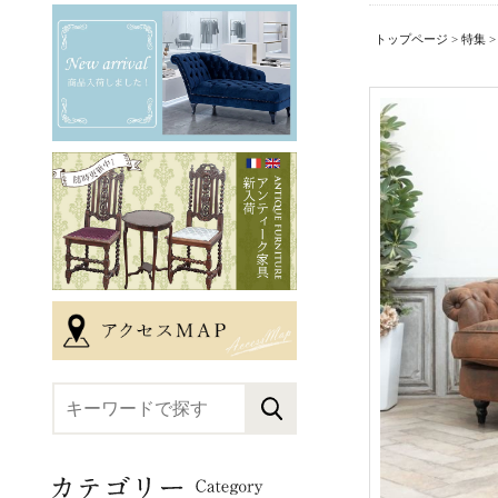
トップページ
>
特集