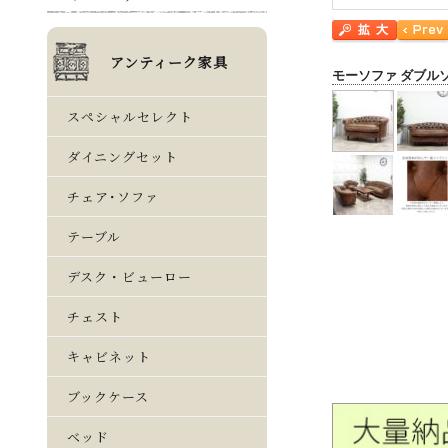
モーソファ ダブル