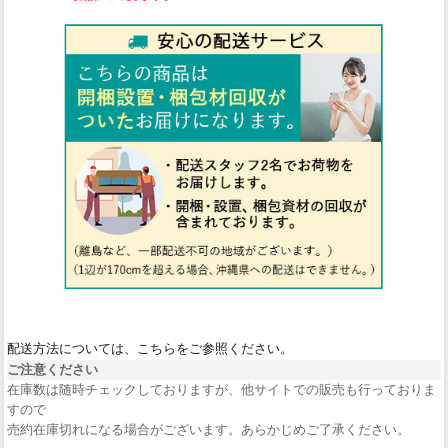
配送方法については、こちらをご参照ください。
ご注意ください
在庫数は随時チェックしておりますが、他サイトでの販売も行っておりま
すので
売約在庫切れになる場合がございます。あらかじめご了承ください。