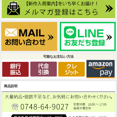
可能なお支払い方法
商品説明