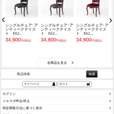
商品検索
マイページ
カート
ログイン
メルマガ申込/停止
特定商取引法に基づく表示