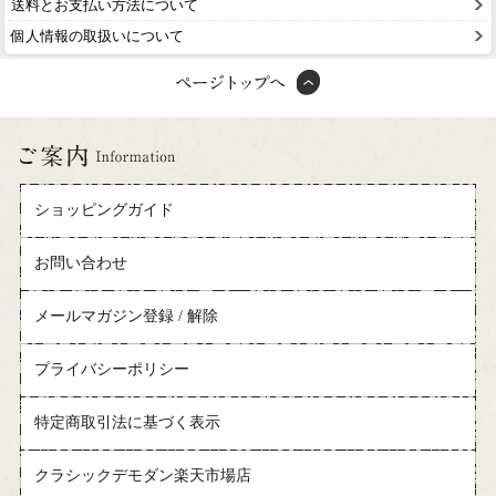
送料とお支払い方法について
個人情報の取扱いについて
ショッピングガイド
お問い合わせ
メールマガジン登録 / 解除
プライバシーポリシー
特定商取引法に基づく表示
クラシックデモダン楽天市場店