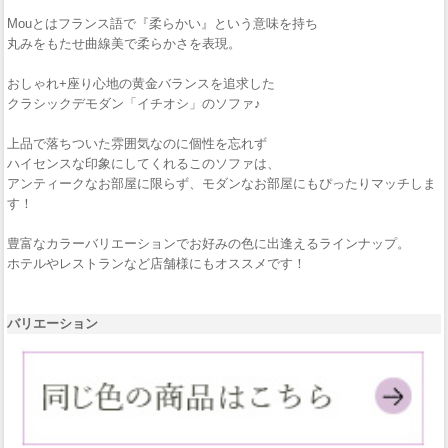
Mouとはフランス語で『柔らかい』という意味を持ち
丸みをもたせ曲線美で柔らかさを表現。
おしゃれ+座り心地の黄金バランスを追求した
クラシックデモダン「イチオシ」のソファ♪
上品で落ちついた雰囲気なのに個性を忘れず
ハイセンスな印象にしてくれるこのソファは、
アンティークなお部屋に限らず、モダンなお部屋にもぴったりマッチしま
す！
豊富なカラーバリエーションでお好みの色に出逢えるラインナップ。
ホテルやレストランなど店舗様にもオススメです！
バリエーション