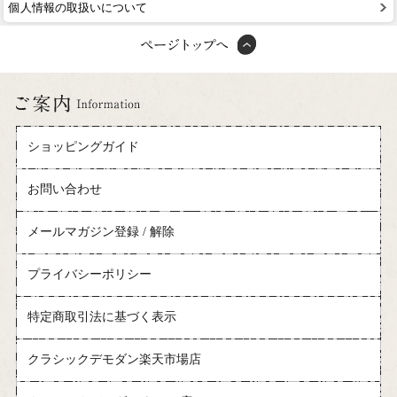
個人情報の取扱いについて
ショッピングガイド
お問い合わせ
メールマガジン登録 / 解除
プライバシーポリシー
特定商取引法に基づく表示
クラシックデモダン楽天市場店