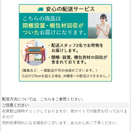
配送方法については、こちらをご参照ください。
ご注意ください
在庫数は随時チェックしておりますが、他サイトでの販売も行っておりま
すので
売約在庫切れになる場合がございます。あらかじめご了承ください。