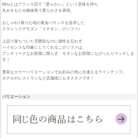
Mouとはフランス語で『柔らかい』という意味を持ち
丸みをもたせ曲線美で柔らかさを表現。
おしゃれ+座り心地の黄金バランスを追求した
クラシックデモダン「イチオシ」のソファ♪
上品で落ちついた雰囲気なのに個性を忘れず
ハイセンスな印象にしてくれるこのソファは、
アンティークなお部屋に限らず、モダンなお部屋にもぴったりマッチしま
す！
豊富なカラーバリエーションでお好みの色に出逢えるラインナップ。
ホテルやレストランなど店舗様にもオススメです！
バリエーション