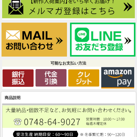
可能なお支払い方法
商品説明