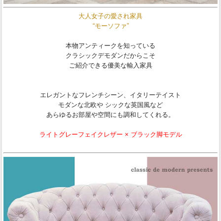
大人女子の愛され家具
“モーソファ”
本物アンティークを知っている
クラシックデモダンだからこそ
ご紹介できる優美な輸入家具
エレガントなフレンチシーン、イタリーテイスト
モダンな北欧や シックな英国風など
あらゆるお部屋や空間にも調和してくれる。
ライトグレーフェイクレザー × ブラック脚モデル