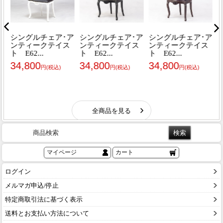
商品検索
マイページ
カート
ログイン
メルマガ申込/停止
特定商取引法に基づく表示
送料とお支払い方法について