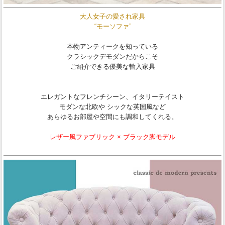
大人女子の愛され家具
“モーソファ”
本物アンティークを知っている
クラシックデモダンだからこそ
ご紹介できる優美な輸入家具
エレガントなフレンチシーン、イタリーテイスト
モダンな北欧や シックな英国風など
あらゆるお部屋や空間にも調和してくれる。
レザー風ファブリック × ブラック脚モデル