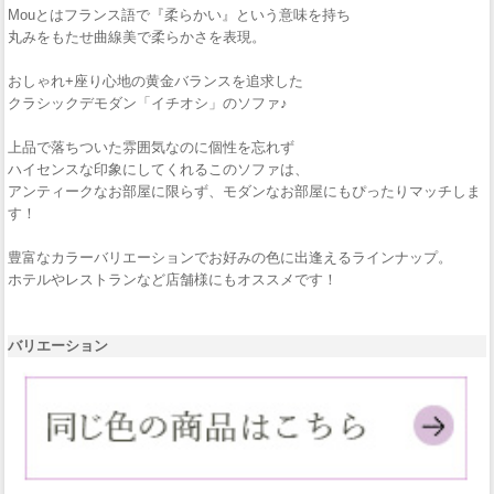
Mouとはフランス語で『柔らかい』という意味を持ち
丸みをもたせ曲線美で柔らかさを表現。
おしゃれ+座り心地の黄金バランスを追求した
クラシックデモダン「イチオシ」のソファ♪
上品で落ちついた雰囲気なのに個性を忘れず
ハイセンスな印象にしてくれるこのソファは、
アンティークなお部屋に限らず、モダンなお部屋にもぴったりマッチしま
す！
豊富なカラーバリエーションでお好みの色に出逢えるラインナップ。
ホテルやレストランなど店舗様にもオススメです！
バリエーション