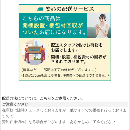
配送方法については、こちらをご参照ください。
ご注意ください
在庫数は随時チェックしておりますが、他サイトでの販売も行っておりま
すので
売約在庫切れになる場合がございます。あらかじめご了承ください。