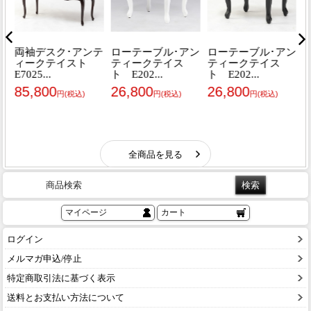
商品検索
マイページ
カート
ログイン
メルマガ申込/停止
特定商取引法に基づく表示
送料とお支払い方法について