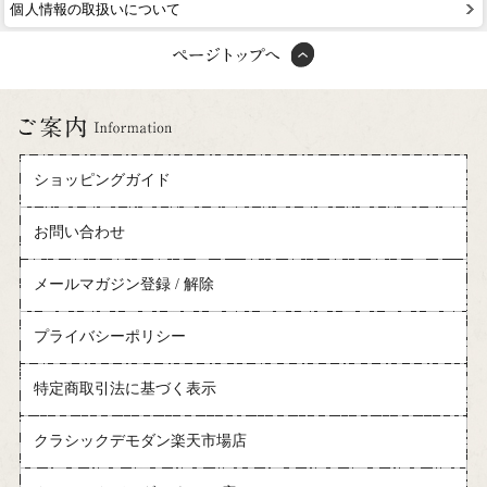
個人情報の取扱いについて
ショッピングガイド
お問い合わせ
メールマガジン登録 / 解除
プライバシーポリシー
特定商取引法に基づく表示
クラシックデモダン楽天市場店