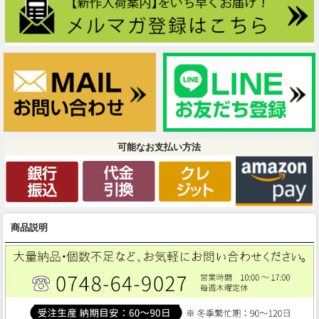
可能なお支払い方法
商品説明