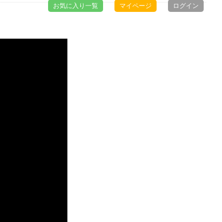
お気に入り一覧
マイページ
ログイン