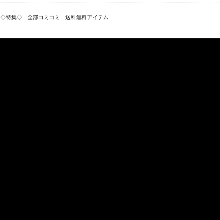
>
◇特集◇ 全部コミコミ 送料無料アイテム