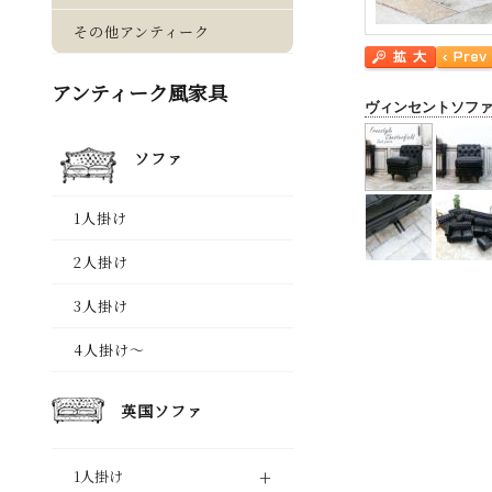
ヴィンセントソフ