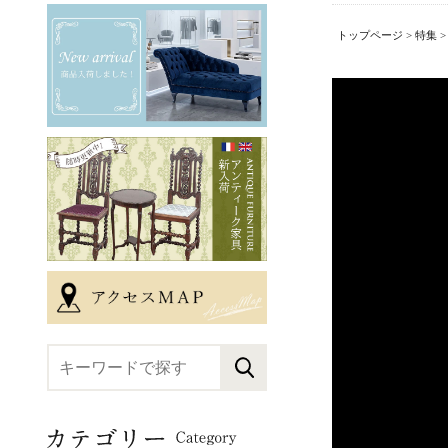
トップページ
>
特集