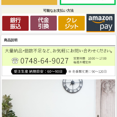
可能なお支払い方法
商品説明