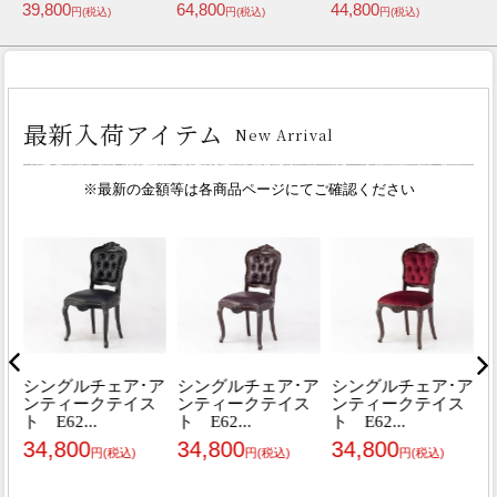
39,800
64,800
44,800
7
円(税込)
円(税込)
円(税込)