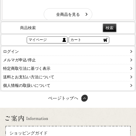
商品検索
マイページ
カート
ログイン
メルマガ申込/停止
特定商取引法に基づく表示
送料とお支払い方法について
個人情報の取扱いについて
ショッピングガイド