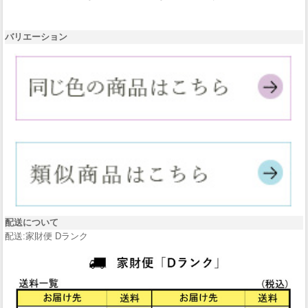
バリエーション
配送について
配送:家財便 Dランク