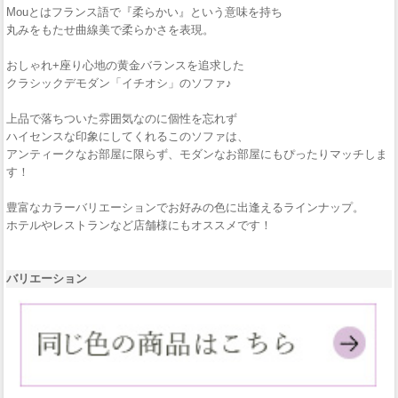
Mouとはフランス語で『柔らかい』という意味を持ち
丸みをもたせ曲線美で柔らかさを表現。
おしゃれ+座り心地の黄金バランスを追求した
クラシックデモダン「イチオシ」のソファ♪
上品で落ちついた雰囲気なのに個性を忘れず
ハイセンスな印象にしてくれるこのソファは、
アンティークなお部屋に限らず、モダンなお部屋にもぴったりマッチしま
す！
豊富なカラーバリエーションでお好みの色に出逢えるラインナップ。
ホテルやレストランなど店舗様にもオススメです！
バリエーション