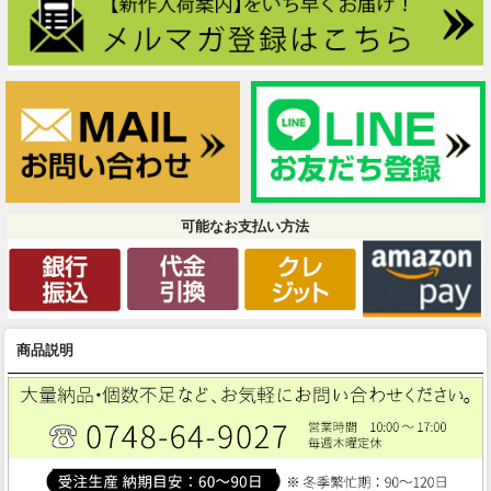
可能なお支払い方法
商品説明