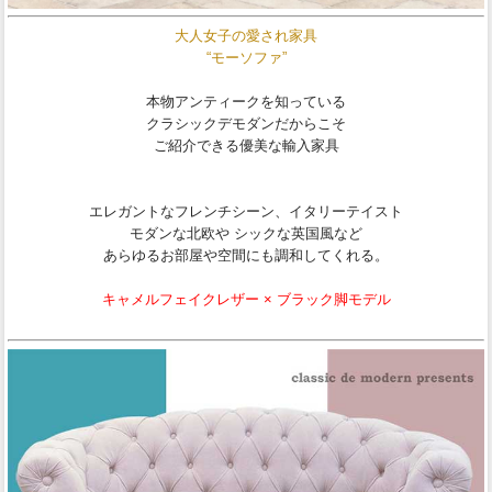
大人女子の愛され家具
“モーソファ”
本物アンティークを知っている
クラシックデモダンだからこそ
ご紹介できる優美な輸入家具
エレガントなフレンチシーン、イタリーテイスト
モダンな北欧や シックな英国風など
あらゆるお部屋や空間にも調和してくれる。
キャメルフェイクレザー × ブラック脚モデル