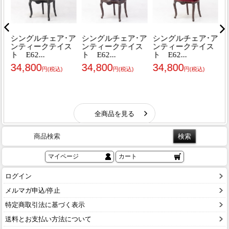
商品検索
マイページ
カート
ログイン
メルマガ申込/停止
特定商取引法に基づく表示
送料とお支払い方法について