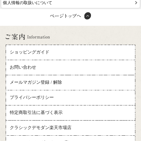
個人情報の取扱いについて
ショッピングガイド
お問い合わせ
メールマガジン登録 / 解除
プライバシーポリシー
特定商取引法に基づく表示
クラシックデモダン楽天市場店