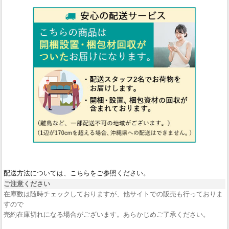
配送方法については、こちらをご参照ください。
ご注意ください
在庫数は随時チェックしておりますが、他サイトでの販売も行っておりま
すので
売約在庫切れになる場合がございます。あらかじめご了承ください。