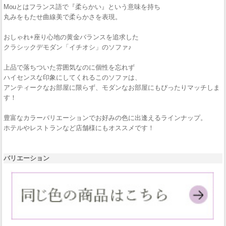
Mouとはフランス語で『柔らかい』という意味を持ち
丸みをもたせ曲線美で柔らかさを表現。
おしゃれ+座り心地の黄金バランスを追求した
クラシックデモダン「イチオシ」のソファ♪
上品で落ちついた雰囲気なのに個性を忘れず
ハイセンスな印象にしてくれるこのソファは、
アンティークなお部屋に限らず、モダンなお部屋にもぴったりマッチしま
す！
豊富なカラーバリエーションでお好みの色に出逢えるラインナップ。
ホテルやレストランなど店舗様にもオススメです！
バリエーション