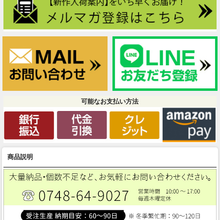
可能なお支払い方法
商品説明