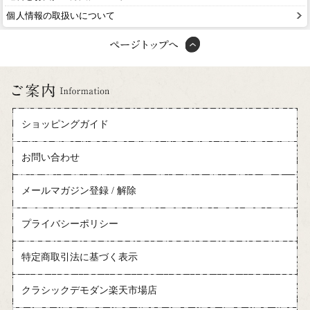
個人情報の取扱いについて
ショッピングガイド
お問い合わせ
メールマガジン登録 / 解除
プライバシーポリシー
特定商取引法に基づく表示
クラシックデモダン楽天市場店