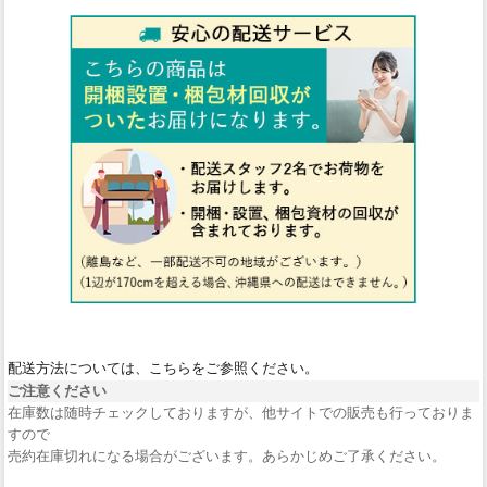
配送方法については、こちらをご参照ください。
ご注意ください
在庫数は随時チェックしておりますが、他サイトでの販売も行っておりま
すので
売約在庫切れになる場合がございます。あらかじめご了承ください。