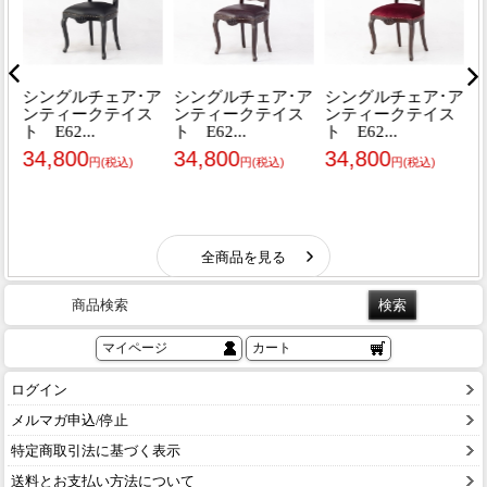
商品検索
マイページ
カート
ログイン
メルマガ申込/停止
特定商取引法に基づく表示
送料とお支払い方法について