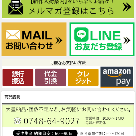
可能なお支払い方法
商品説明