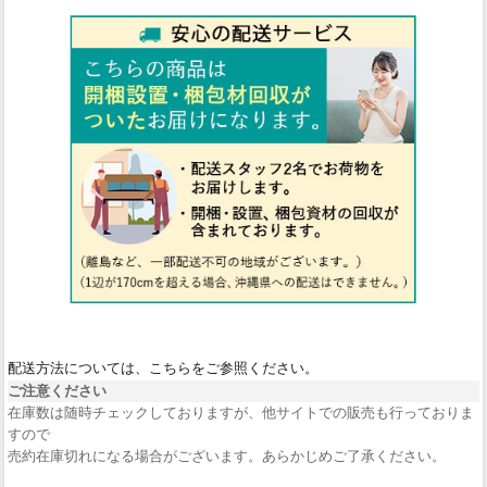
配送方法については、こちらをご参照ください。
ご注意ください
在庫数は随時チェックしておりますが、他サイトでの販売も行っておりま
すので
売約在庫切れになる場合がございます。あらかじめご了承ください。