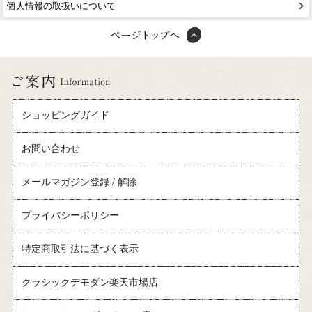
個人情報の取扱いについて
ショッピングガイド
お問い合わせ
メールマガジン登録 / 解除
プライバシーポリシー
特定商取引法に基づく表示
クラシックデモダン楽天市場店