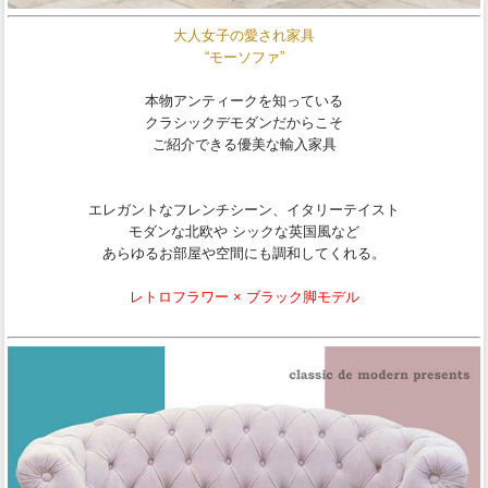
大人女子の愛され家具
“モーソファ”
本物アンティークを知っている
クラシックデモダンだからこそ
ご紹介できる優美な輸入家具
エレガントなフレンチシーン、イタリーテイスト
モダンな北欧や シックな英国風など
あらゆるお部屋や空間にも調和してくれる。
レトロフラワー × ブラック脚モデル