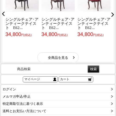
商品検索
マイページ
カート
ログイン
メルマガ申込/停止
特定商取引法に基づく表示
送料とお支払い方法について