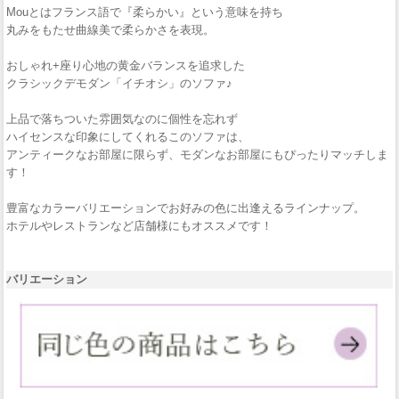
Mouとはフランス語で『柔らかい』という意味を持ち
丸みをもたせ曲線美で柔らかさを表現。
おしゃれ+座り心地の黄金バランスを追求した
クラシックデモダン「イチオシ」のソファ♪
上品で落ちついた雰囲気なのに個性を忘れず
ハイセンスな印象にしてくれるこのソファは、
アンティークなお部屋に限らず、モダンなお部屋にもぴったりマッチしま
す！
豊富なカラーバリエーションでお好みの色に出逢えるラインナップ。
ホテルやレストランなど店舗様にもオススメです！
バリエーション