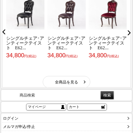
商品検索
マイページ
カート
ログイン
メルマガ申込/停止