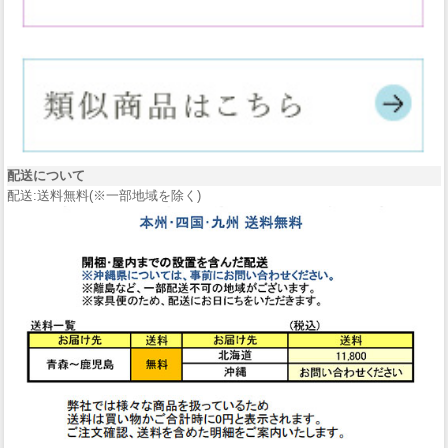
配送について
配送:送料無料(※一部地域を除く)