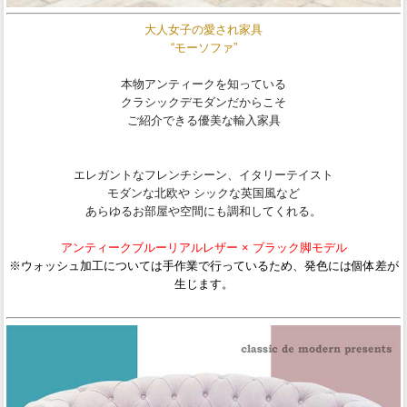
大人女子の愛され家具
“モーソファ”
本物アンティークを知っている
クラシックデモダンだからこそ
ご紹介できる優美な輸入家具
エレガントなフレンチシーン、イタリーテイスト
モダンな北欧や シックな英国風など
あらゆるお部屋や空間にも調和してくれる。
アンティークブルーリアルレザー × ブラック脚モデル
※ウォッシュ加工については手作業で行っているため、発色には個体差が
生じます。