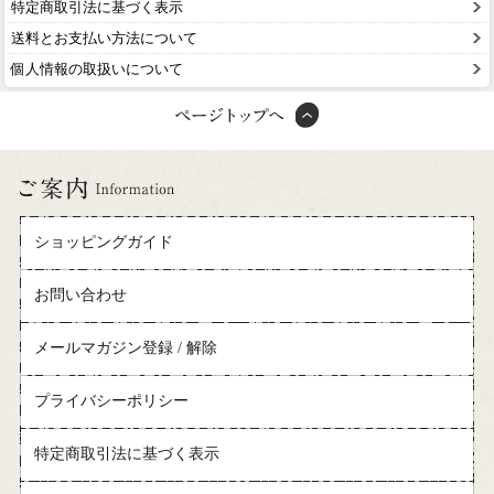
特定商取引法に基づく表示
送料とお支払い方法について
個人情報の取扱いについて
ショッピングガイド
お問い合わせ
メールマガジン登録 / 解除
プライバシーポリシー
特定商取引法に基づく表示