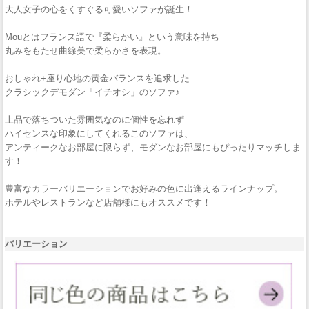
大人女子の心をくすぐる可愛いソファが誕生！
Mouとはフランス語で『柔らかい』という意味を持ち
丸みをもたせ曲線美で柔らかさを表現。
おしゃれ+座り心地の黄金バランスを追求した
クラシックデモダン「イチオシ」のソファ♪
上品で落ちついた雰囲気なのに個性を忘れず
ハイセンスな印象にしてくれるこのソファは、
アンティークなお部屋に限らず、モダンなお部屋にもぴったりマッチしま
す！
豊富なカラーバリエーションでお好みの色に出逢えるラインナップ。
ホテルやレストランなど店舗様にもオススメです！
バリエーション