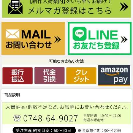
可能なお支払い方法
商品説明