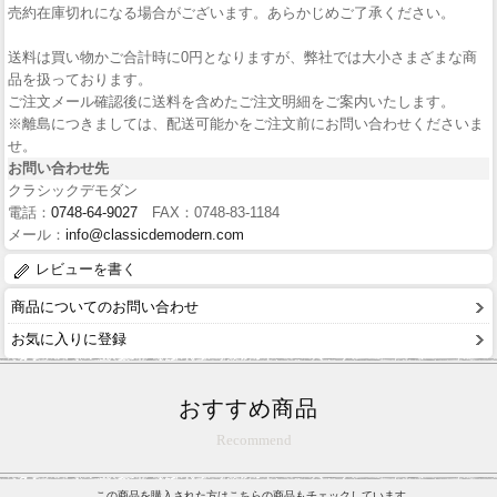
売約在庫切れになる場合がございます。あらかじめご了承ください。
送料は買い物かご合計時に0円となりますが、弊社では大小さまざまな商
品を扱っております。
ご注文メール確認後に送料を含めたご注文明細をご案内いたします。
※離島につきましては、配送可能かをご注文前にお問い合わせくださいま
せ。
お問い合わせ先
クラシックデモダン
電話：
0748-64-9027
FAX：0748-83-1184
メール：
info@classicdemodern.com
レビューを書く
商品についてのお問い合わせ
お気に入りに登録
おすすめ商品
Recommend
この商品を購入された方はこちらの商品もチェックしています。