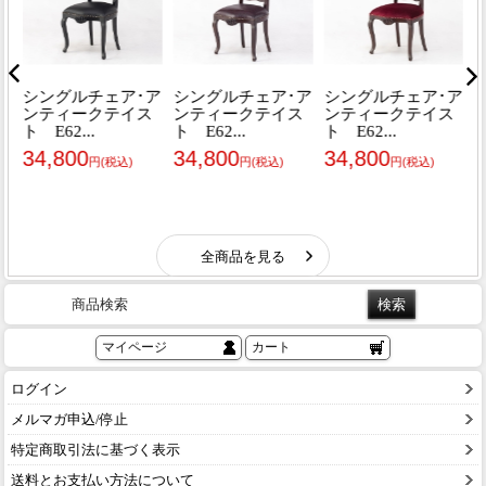
商品検索
マイページ
カート
ログイン
メルマガ申込/停止
特定商取引法に基づく表示
送料とお支払い方法について