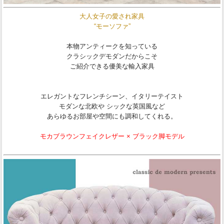
大人女子の愛され家具
“モーソファ”
本物アンティークを知っている
クラシックデモダンだからこそ
ご紹介できる優美な輸入家具
エレガントなフレンチシーン、イタリーテイスト
モダンな北欧や シックな英国風など
あらゆるお部屋や空間にも調和してくれる。
モカブラウンフェイクレザー × ブラック脚モデル