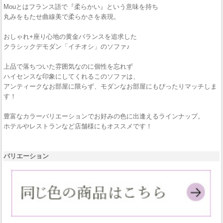
Mouとはフランス語で『柔らかい』という意味を持ち
丸みをもたせ曲線美で柔らかさを表現。
おしゃれ+座り心地の黄金バランスを追求した
クラシックデモダン「イチオシ」のソファ♪
上品で落ちついた雰囲気なのに個性を忘れず
ハイセンスな印象にしてくれるこのソファは、
アンティークなお部屋に限らず、モダンなお部屋にもぴったりマッチしま
す！
豊富なカラーバリエーションでお好みの色に出逢えるラインナップ。
ホテルやレストランなど店舗様にもオススメです！
バリエーション