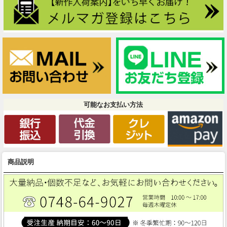
可能なお支払い方法
商品説明