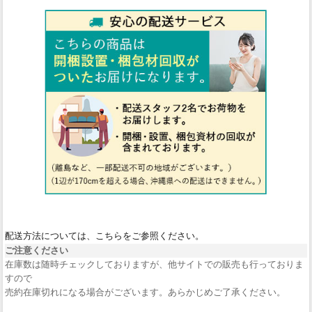
配送方法については、こちらをご参照ください。
ご注意ください
在庫数は随時チェックしておりますが、他サイトでの販売も行っておりま
すので
売約在庫切れになる場合がございます。あらかじめご了承ください。