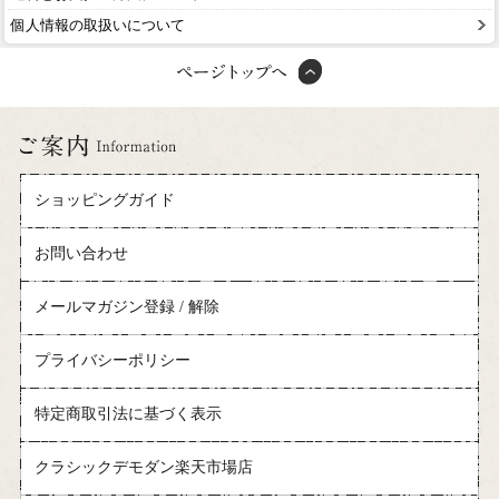
個人情報の取扱いについて
ショッピングガイド
お問い合わせ
メールマガジン登録 / 解除
プライバシーポリシー
特定商取引法に基づく表示
クラシックデモダン楽天市場店