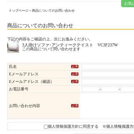
お気
トップページ
> 商品についてのお問い合わせ
商品についてのお問い合わせ
下記の内容をご確認の上、次にお進みください。
3人掛けソファ･アンティークテイスト VC3F237W
この商品について問い合わせます
氏名
Eメールアドレス
Eメールアドレス（確認）
お電話番号
-
-
お問い合わせ内容
個人情報保護方針に同意する
※個人情報保護方