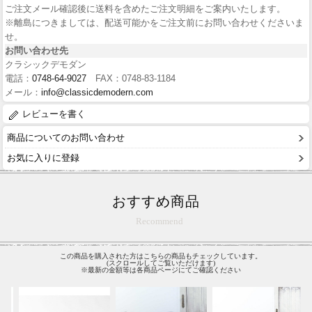
ご注文メール確認後に送料を含めたご注文明細をご案内いたします。
※離島につきましては、配送可能かをご注文前にお問い合わせくださいま
せ。
お問い合わせ先
クラシックデモダン
電話：
0748-64-9027
FAX：0748-83-1184
メール：
info@classicdemodern.com
レビューを書く
商品についてのお問い合わせ
お気に入りに登録
おすすめ商品
Recommend
この商品を購入された方はこちらの商品もチェックしています。
(スクロールしてご覧いただけます)
※最新の金額等は各商品ページにてご確認ください