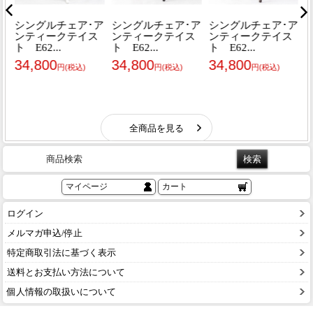
商品検索
マイページ
カート
ログイン
メルマガ申込/停止
特定商取引法に基づく表示
送料とお支払い方法について
個人情報の取扱いについて