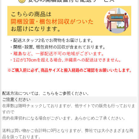
配送方法については、こちらをご参照ください。
ご注意ください
在庫数は随時チェックしておりますが、他サイトでの販売も行っておりま
すので
売約在庫切れになる場合がございます。あらかじめご了承ください。
送料は買い物かご合計時に0円となりますが、弊社では大小さまざまな商
品を扱っております。