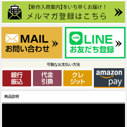
可能なお支払い方法
商品説明