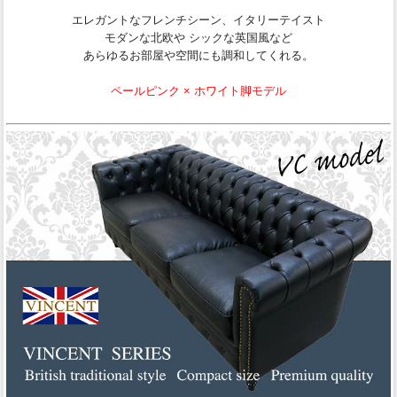
エレガントなフレンチシーン、イタリーテイスト
モダンな北欧や シックな英国風など
あらゆるお部屋や空間にも調和してくれる。
ペールピンク × ホワイト脚モデル