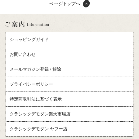
ショッピングガイド
お問い合わせ
メールマガジン登録 / 解除
プライバシーポリシー
特定商取引法に基づく表示
クラシックデモダン楽天市場店
クラシックデモダン ヤフー店