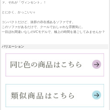
ァ、それが「ヴィンセント」！
とにかく、かっこいい♪
コンパクトだけど、抜群の存在感あるソファです。
このソファがあるだけで、クールでおしゃれな雰囲気に。
一目ぼれ間違いなしのVCモデルで、極上の時間を過ごしてみませんか？
バリエーション