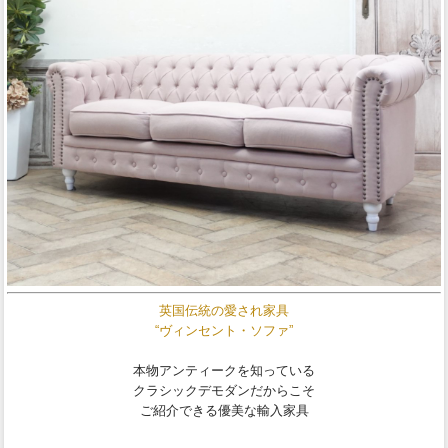
英国伝統の愛され家具
“ヴィンセント・ソファ”
本物アンティークを知っている
クラシックデモダンだからこそ
ご紹介できる優美な輸入家具