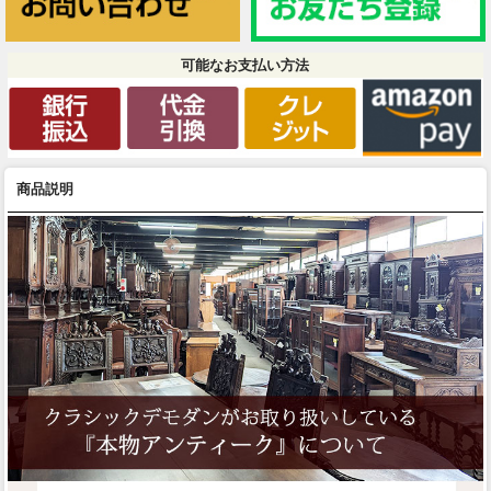
可能なお支払い方法
商品説明