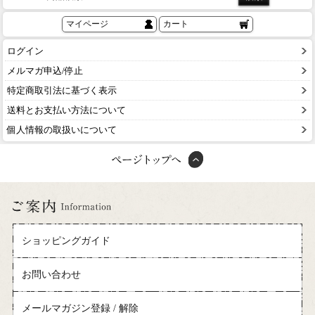
マイページ
カート
ログイン
メルマガ申込/停止
特定商取引法に基づく表示
送料とお支払い方法について
個人情報の取扱いについて
ショッピングガイド
お問い合わせ
メールマガジン登録 / 解除