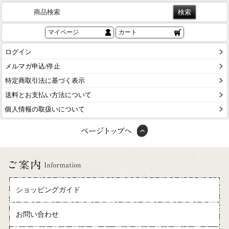
商品検索
マイページ
カート
ログイン
メルマガ申込/停止
特定商取引法に基づく表示
送料とお支払い方法について
個人情報の取扱いについて
ショッピングガイド
お問い合わせ