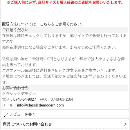
配送方法については、こちらをご参照ください。
ご注意ください
在庫数は随時チェックしておりますが、他サイトでの販売も行っておりま
すので
売約在庫切れになる場合がございます。あらかじめご了承ください。
送料は買い物かご合計時に0円となりますが、弊社では大小さまざまな商
品を扱っております。
ご注文メール確認後に送料を含めたご注文明細をご案内いたします。
※離島につきましては、配送可能かをご注文前にお問い合わせくださいま
せ。
お問い合わせ先
クラシックデモダン
電話：
0748-64-9027
FAX：0748-83-1184
メール：
info@classicdemodern.com
レビューを書く
商品についてのお問い合わせ