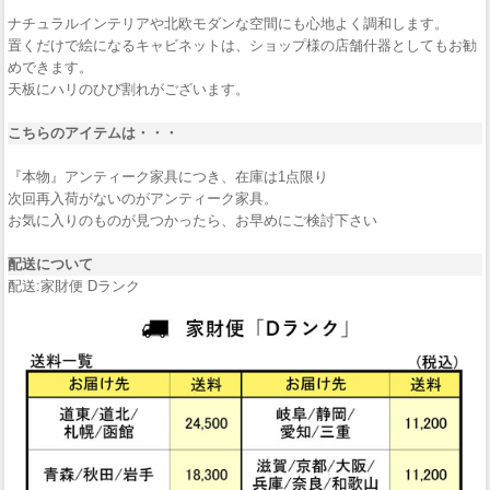
ナチュラルインテリアや北欧モダンな空間にも心地よく調和します。
置くだけで絵になるキャビネットは、ショップ様の店舗什器としてもお勧
めできます。
天板にハリのひび割れがございます。
こちらのアイテムは・・・
『本物』アンティーク家具につき、在庫は1点限り
次回再入荷がないのがアンティーク家具。
お気に入りのものが見つかったら、お早めにご検討下さい
配送について
配送:家財便 Dランク