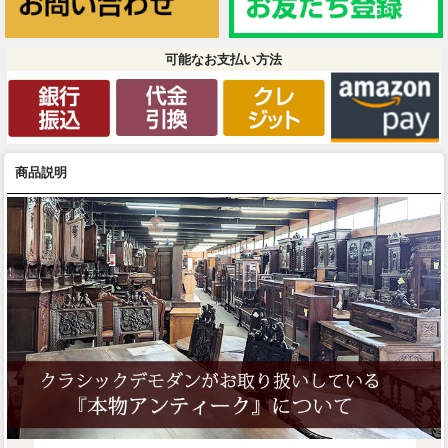
可能なお支払い方法
商品説明