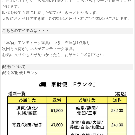
ご自宅だけでなく、店舗様の什器として、いろいろなシーンで使っていた
だけます。
時代を経ても愛され続けた魅力が、きっとわかるはず。
天板に合わせ目のすき間、ひび割れと反り・柱にひび割れがございます。
こちらのアイテムは・・・
『本物』アンティーク家具につき、在庫は1点限り
次回再入荷がないのがアンティーク家具。
お気に入りのものが見つかったら、お早めにご検討下さい
配送について
配送:家財便 Fランク