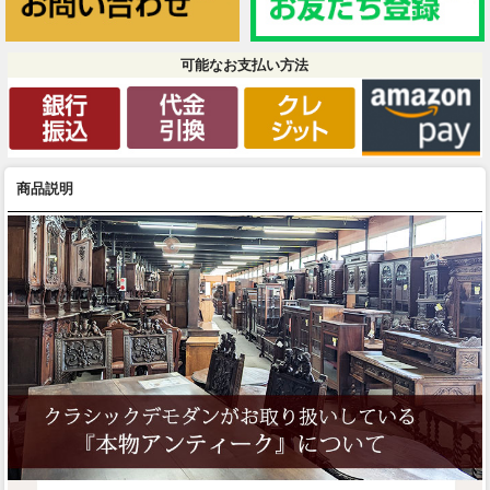
可能なお支払い方法
商品説明