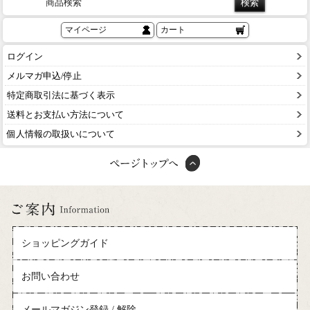
商品検索
マイページ
カート
ログイン
メルマガ申込/停止
特定商取引法に基づく表示
送料とお支払い方法について
個人情報の取扱いについて
ショッピングガイド
お問い合わせ
メールマガジン登録 / 解除