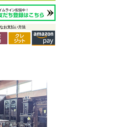
なお支払い方法