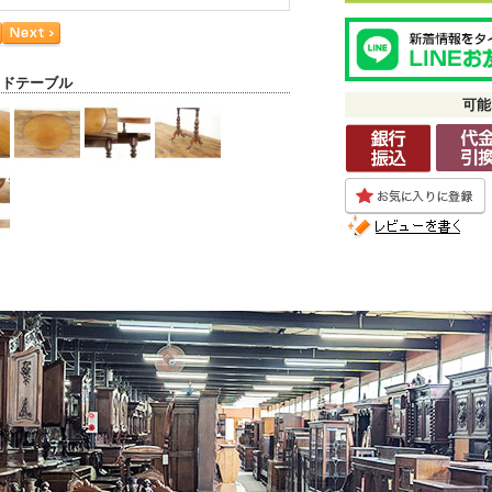
イドテーブル
可能