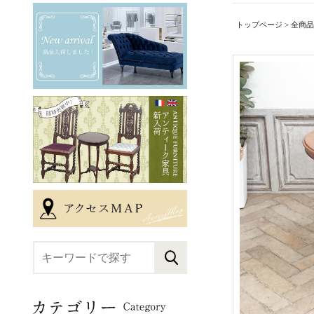
トップページ
>
全商品