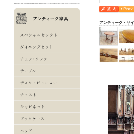
アンティーク・サ