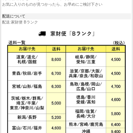
お気に入りのものが見つかったら、お早めにご検討下さい
配送について
配送:家財便 Bランク