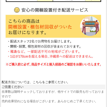
配送方法については、こちらをご参照ください。
ご注意ください
在庫数は随時チェックしておりますが、他サイトでの販売も行っておりま
すので
売約在庫切れになる場合がございます。あらかじめご了承ください。