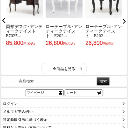
商品検索
マイページ
カート
ログイン
メルマガ申込/停止
特定商取引法に基づく表示
送料とお支払い方法について