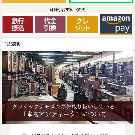
可能なお支払い方法
商品説明