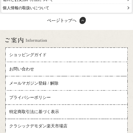
個人情報の取扱いについて
ショッピングガイド
お問い合わせ
メールマガジン登録 / 解除
プライバシーポリシー
特定商取引法に基づく表示
クラシックデモダン楽天市場店