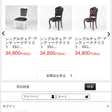
商品検索
マイページ
カート
ログイン