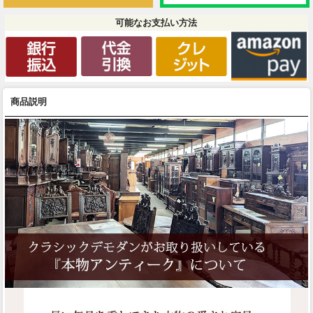
可能なお支払い方法
商品説明