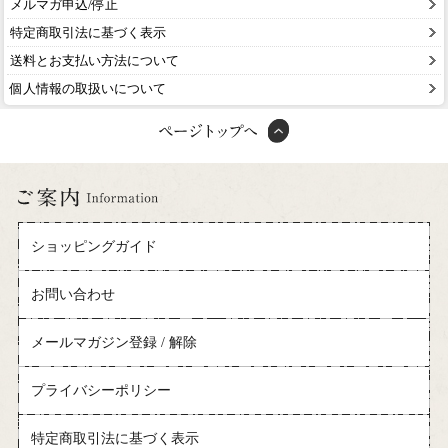
メルマガ申込/停止
特定商取引法に基づく表示
送料とお支払い方法について
個人情報の取扱いについて
ショッピングガイド
お問い合わせ
メールマガジン登録 / 解除
プライバシーポリシー
特定商取引法に基づく表示