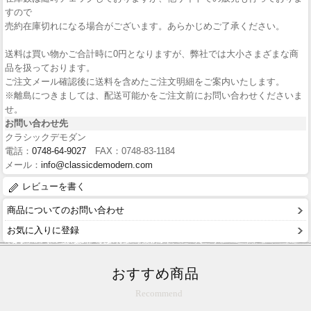
すので
売約在庫切れになる場合がございます。あらかじめご了承ください。
送料は買い物かご合計時に0円となりますが、弊社では大小さまざまな商
品を扱っております。
ご注文メール確認後に送料を含めたご注文明細をご案内いたします。
※離島につきましては、配送可能かをご注文前にお問い合わせくださいま
せ。
お問い合わせ先
クラシックデモダン
電話：
0748-64-9027
FAX：0748-83-1184
メール：
info@classicdemodern.com
レビューを書く
商品についてのお問い合わせ
お気に入りに登録
おすすめ商品
Recommend