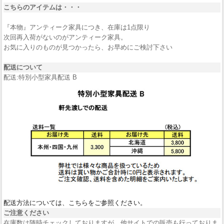
こちらのアイテムは・・・
『本物』アンティーク家具につき、在庫は1点限り
次回再入荷がないのがアンティーク家具。
お気に入りのものが見つかったら、お早めにご検討下さい
配送について
配送:特別小型家具配送 B
配送方法については、こちらをご参照ください。
ご注意ください
在庫数は随時チェックしておりますが、他サイトでの販売も行っておりま