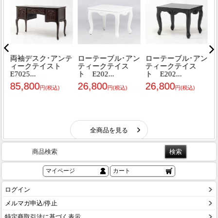
商品検索
マイページ
カート
ログイン
メルマガ申込/停止
特定商取引法に基づく表示