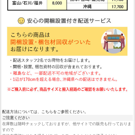
配送方法については、こちらをご参照ください。
ご注意ください
在庫数は随時チェックしておりますが、他サイトでの販売も行っておりま
すので