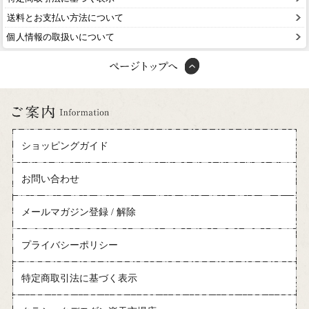
送料とお支払い方法について
個人情報の取扱いについて
ショッピングガイド
お問い合わせ
メールマガジン登録 / 解除
プライバシーポリシー
特定商取引法に基づく表示