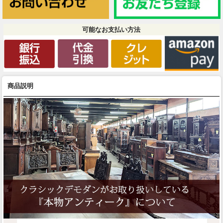
可能なお支払い方法
商品説明