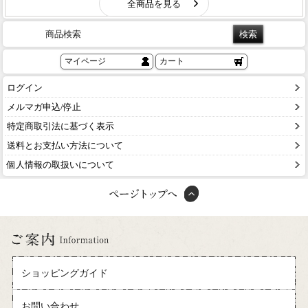
商品検索
マイページ
カート
ログイン
メルマガ申込/停止
特定商取引法に基づく表示
送料とお支払い方法について
個人情報の取扱いについて
ショッピングガイド
お問い合わせ