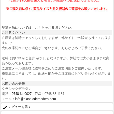
配送方法については、こちらをご参照ください。
ご注意ください
在庫数は随時チェックしておりますが、他サイトでの販売も行っておりま
すので
売約在庫切れになる場合がございます。あらかじめご了承ください。
送料は買い物かご合計時に0円となりますが、弊社では大小さまざまな商
品を扱っております。
ご注文メール確認後に送料を含めたご注文明細をご案内いたします。
※離島につきましては、配送可能かをご注文前にお問い合わせくださいま
せ。
お問い合わせ先
クラシックデモダン
電話：
0748-64-9027
FAX：0748-83-1184
メール：
info@classicdemodern.com
レビューを書く