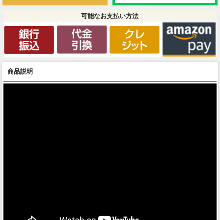
可能なお支払い方法
商品説明