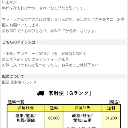
いますが
年代を考えれば十分にきれいなお品だと思います。
マットレス及びすのこは付属しませんので、表記のサイズを参考に、お手
配をお願いいたします。
複数個口でのお届けとなり、組み立てが必要になります。
こちらのアイテムは・・・
『本物』アンティーク家具につき、在庫は1点限り
次回再入荷がないのがアンティーク家具。
お気に入りのものが見つかったら、お早めにご検討下さい
配送について
配送:家財便 Gランク