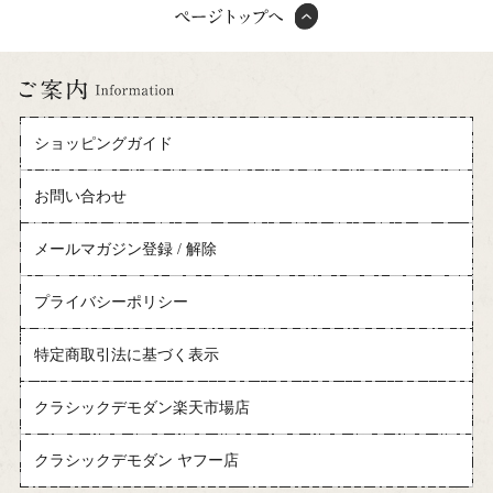
ショッピングガイド
お問い合わせ
メールマガジン登録 / 解除
プライバシーポリシー
特定商取引法に基づく表示
クラシックデモダン楽天市場店
クラシックデモダン ヤフー店