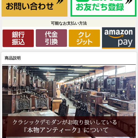
可能なお支払い方法
商品説明