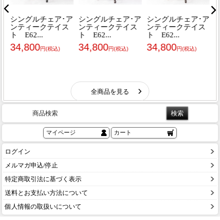
商品検索
マイページ
カート
ログイン
メルマガ申込/停止
特定商取引法に基づく表示
送料とお支払い方法について
個人情報の取扱いについて