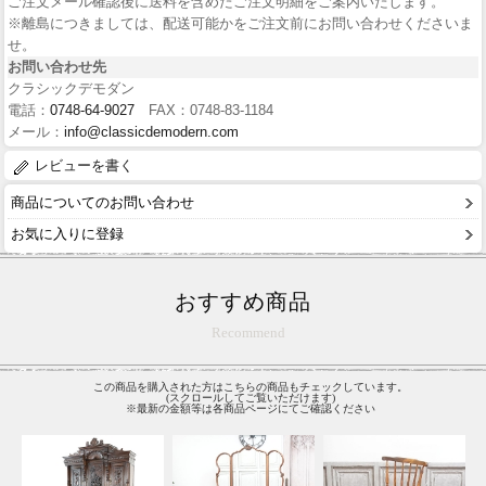
ご注文メール確認後に送料を含めたご注文明細をご案内いたします。
※離島につきましては、配送可能かをご注文前にお問い合わせくださいま
せ。
お問い合わせ先
クラシックデモダン
電話：
0748-64-9027
FAX：0748-83-1184
メール：
info@classicdemodern.com
レビューを書く
商品についてのお問い合わせ
お気に入りに登録
おすすめ商品
Recommend
この商品を購入された方はこちらの商品もチェックしています。
(スクロールしてご覧いただけます)
※最新の金額等は各商品ページにてご確認ください