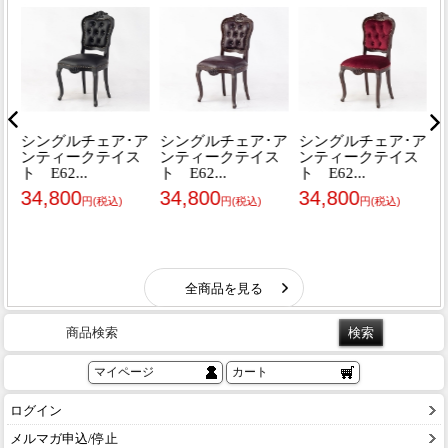
商品検索
マイページ
カート
ログイン
メルマガ申込/停止