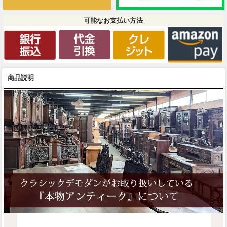
可能なお支払い方法
商品説明