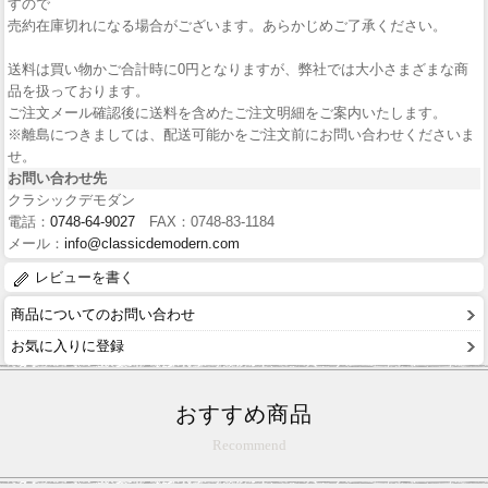
すので
売約在庫切れになる場合がございます。あらかじめご了承ください。
送料は買い物かご合計時に0円となりますが、弊社では大小さまざまな商
品を扱っております。
ご注文メール確認後に送料を含めたご注文明細をご案内いたします。
※離島につきましては、配送可能かをご注文前にお問い合わせくださいま
せ。
お問い合わせ先
クラシックデモダン
電話：
0748-64-9027
FAX：0748-83-1184
メール：
info@classicdemodern.com
レビューを書く
商品についてのお問い合わせ
お気に入りに登録
おすすめ商品
Recommend