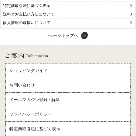
特定商取引法に基づく表示
送料とお支払い方法について
個人情報の取扱いについて
ショッピングガイド
お問い合わせ
メールマガジン登録 / 解除
プライバシーポリシー
特定商取引法に基づく表示