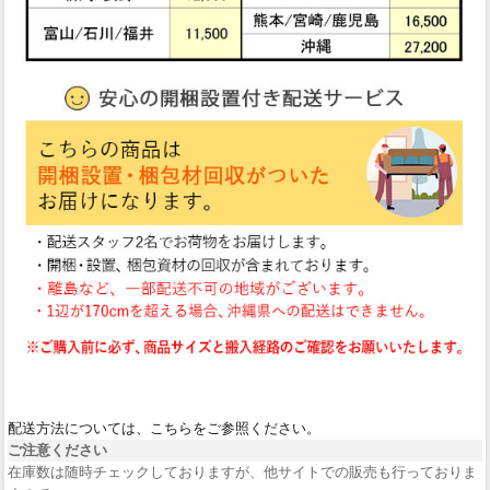
配送方法については、こちらをご参照ください。
ご注意ください
在庫数は随時チェックしておりますが、他サイトでの販売も行っておりま