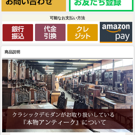
可能なお支払い方法
商品説明