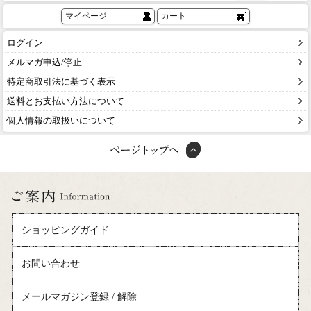
マイページ
カート
ログイン
メルマガ申込/停止
特定商取引法に基づく表示
送料とお支払い方法について
個人情報の取扱いについて
ショッピングガイド
お問い合わせ
メールマガジン登録 / 解除