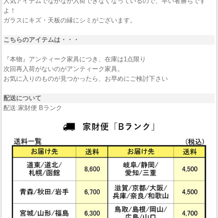
人気アイテムでなかなか入荷できなくなっているので、早い者勝ちです
よ！
ガラスにキズ・天板の縁にシミがございます。
こちらのアイテムは・・・
『本物』アンティーク家具につき、在庫は1点限り
次回再入荷がないのがアンティーク家具。
お気に入りのものが見つかったら、お早めにご検討下さい
配送について
配送:家財便 Bランク