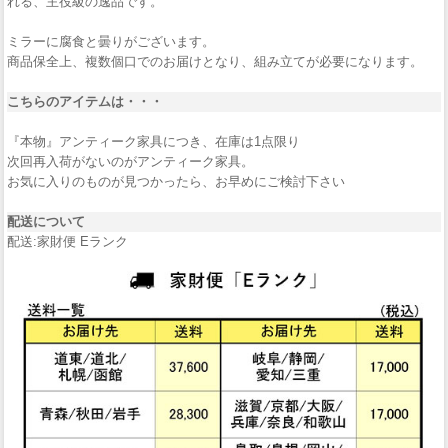
れる、主役級の逸品です。
ミラーに腐食と曇りがございます。
商品保全上、複数個口でのお届けとなり、組み立てが必要になります。
こちらのアイテムは・・・
『本物』アンティーク家具につき、在庫は1点限り
次回再入荷がないのがアンティーク家具。
お気に入りのものが見つかったら、お早めにご検討下さい
配送について
配送:家財便 Eランク