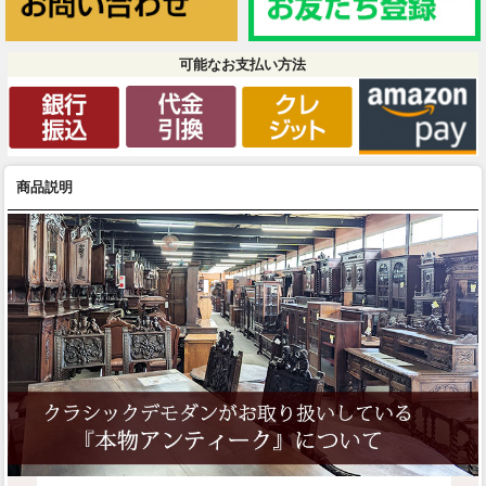
可能なお支払い方法
商品説明