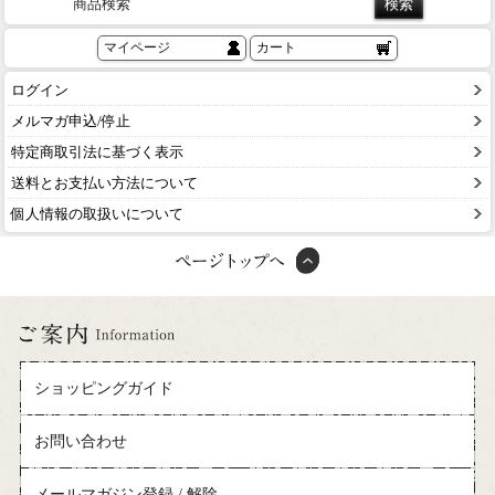
商品検索
マイページ
カート
ログイン
メルマガ申込/停止
特定商取引法に基づく表示
送料とお支払い方法について
個人情報の取扱いについて
ショッピングガイド
お問い合わせ
メールマガジン登録 / 解除