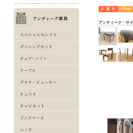
アンティーク・サ