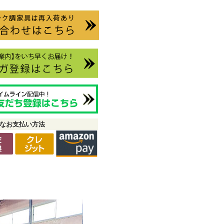
なお支払い方法