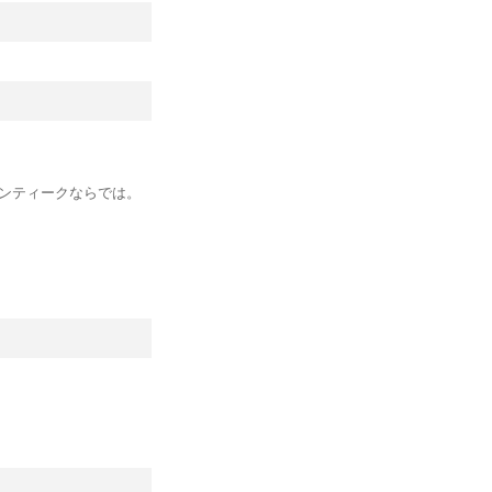
ンティークならでは。