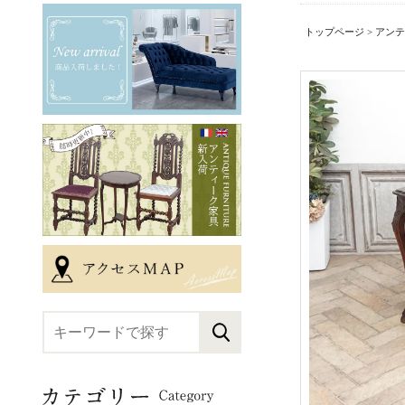
トップページ
>
アンテ