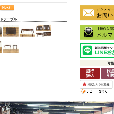
イドテーブル
可能