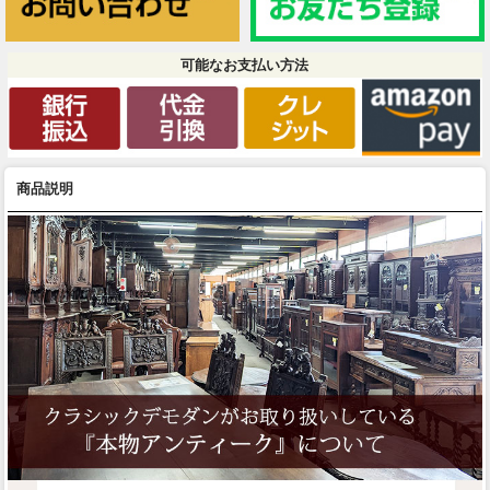
可能なお支払い方法
商品説明