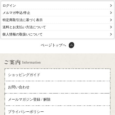
ログイン
メルマガ申込/停止
特定商取引法に基づく表示
送料とお支払い方法について
個人情報の取扱いについて
ショッピングガイド
お問い合わせ
メールマガジン登録 / 解除
プライバシーポリシー