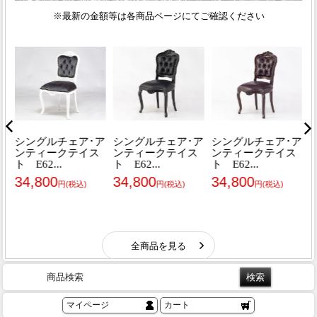
商品検索
マイページ
カート