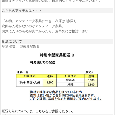
繊細なデザインと収納性のため、構造的なぐらつきがございます。
こちらのアイテムは・・・
『本物』アンティーク家具につき、在庫は1点限り
次回再入荷がないのがアンティーク家具。
お気に入りのものが見つかったら、お早めにご検討下さい
配送について
配送:特別小型家具配送 B
配送方法については、こちらをご参照ください。