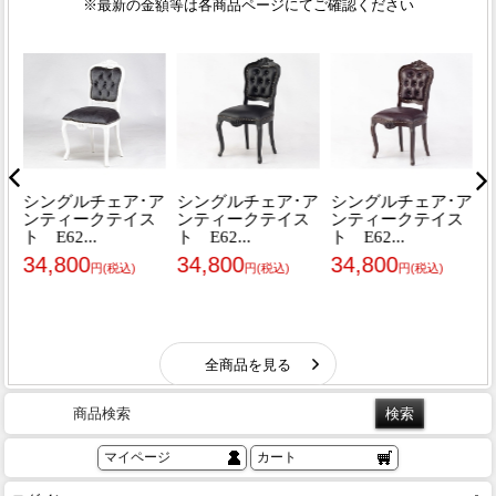
商品検索
マイページ
カート