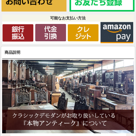
可能なお支払い方法
商品説明