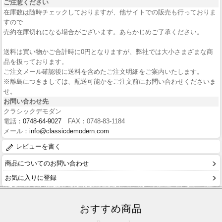
ご注意ください
在庫数は随時チェックしておりますが、他サイトでの販売も行っておりま
すので
売約在庫切れになる場合がございます。あらかじめご了承ください。
送料は買い物かご合計時に0円となりますが、弊社では大小さまざまな商
品を扱っております。
ご注文メール確認後に送料を含めたご注文明細をご案内いたします。
※離島につきましては、配送可能かをご注文前にお問い合わせくださいま
せ。
お問い合わせ先
クラシックデモダン
電話：
0748-64-9027
FAX：0748-83-1184
メール：
info@classicdemodern.com
レビューを書く
商品についてのお問い合わせ
お気に入りに登録
おすすめ商品