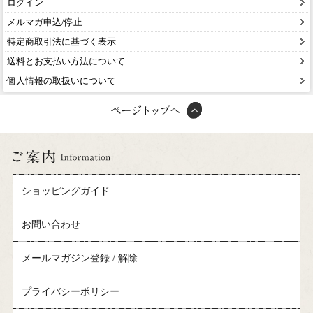
ログイン
メルマガ申込/停止
特定商取引法に基づく表示
送料とお支払い方法について
個人情報の取扱いについて
ショッピングガイド
お問い合わせ
メールマガジン登録 / 解除
プライバシーポリシー