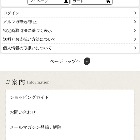
マイページ
カート
ログイン
メルマガ申込/停止
特定商取引法に基づく表示
送料とお支払い方法について
個人情報の取扱いについて
ショッピングガイド
お問い合わせ
メールマガジン登録 / 解除