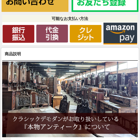
可能なお支払い方法
商品説明