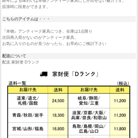
経年による味わいは本物アンティーク家具にしか出せない魅力です。
拡張時に段差ができます。
こちらのアイテムは・・・
『本物』アンティーク家具につき、在庫は1点限り
次回再入荷がないのがアンティーク家具。
お気に入りのものが見つかったら、お早めにご検討下さい
配送について
配送:家財便 Dランク