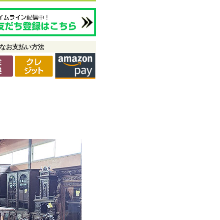
なお支払い方法