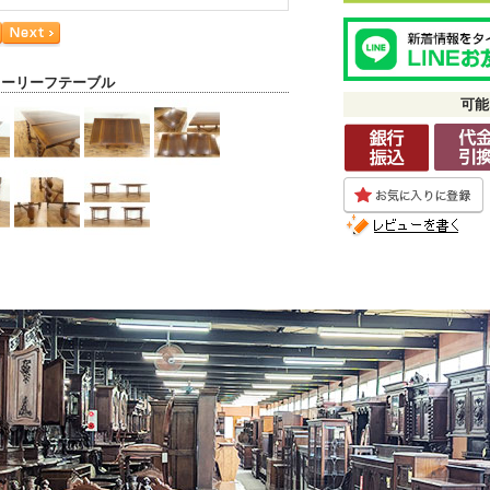
ローリーフテーブル
可能