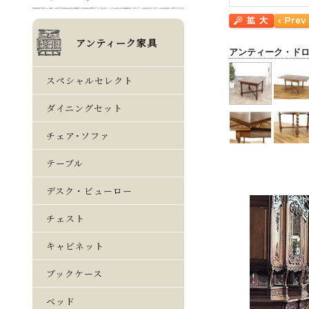
アンティーク・ド