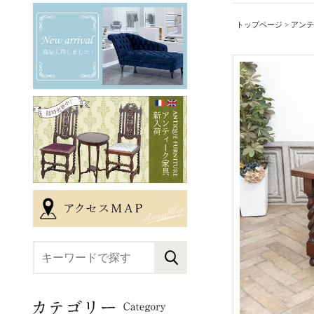
トップページ
>
アンテ