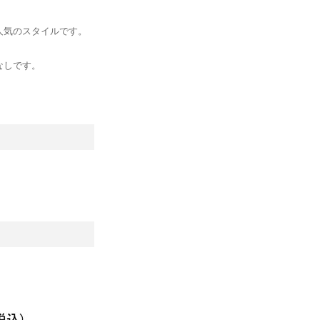
人気のスタイルです。
なしです。