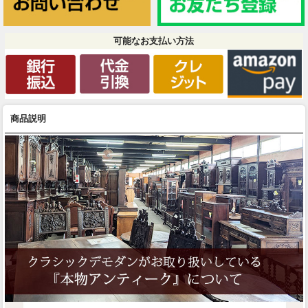
可能なお支払い方法
商品説明