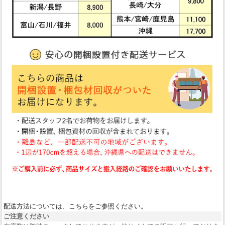
配送方法については、こちらをご参照ください。
ご注意ください