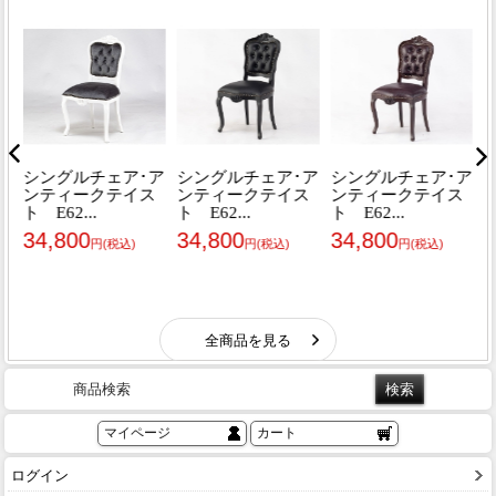
商品検索
マイページ
カート
ログイン