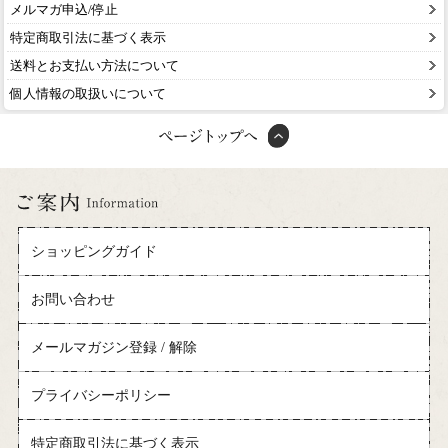
メルマガ申込/停止
特定商取引法に基づく表示
送料とお支払い方法について
個人情報の取扱いについて
ショッピングガイド
お問い合わせ
メールマガジン登録 / 解除
プライバシーポリシー
特定商取引法に基づく表示