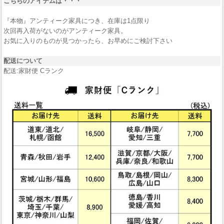
こちらのアイテムは・・・
『本物』アンティーク家具につき、在庫は1点限り
次回再入荷がないのがアンティーク家具。
お気に入りのものが見つかったら、お早めにご検討下さい
配送について
配送:家財便 Cランク