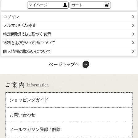
マイページ
カート
ログイン
メルマガ申込/停止
特定商取引法に基づく表示
送料とお支払い方法について
個人情報の取扱いについて
ショッピングガイド
お問い合わせ
メールマガジン登録 / 解除