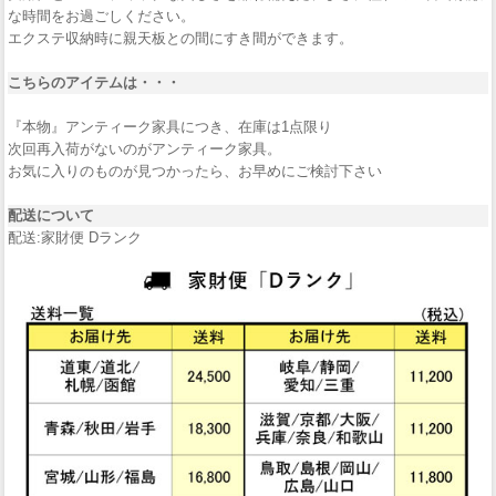
な時間をお過ごしください。
エクステ収納時に親天板との間にすき間ができます。
こちらのアイテムは・・・
『本物』アンティーク家具につき、在庫は1点限り
次回再入荷がないのがアンティーク家具。
お気に入りのものが見つかったら、お早めにご検討下さい
配送について
配送:家財便 Dランク