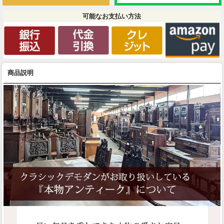
可能なお支払い方法
商品説明