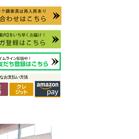
なお支払い方法