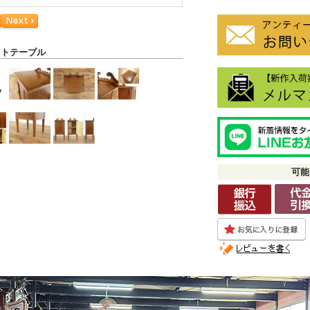
イトテーブル
可能