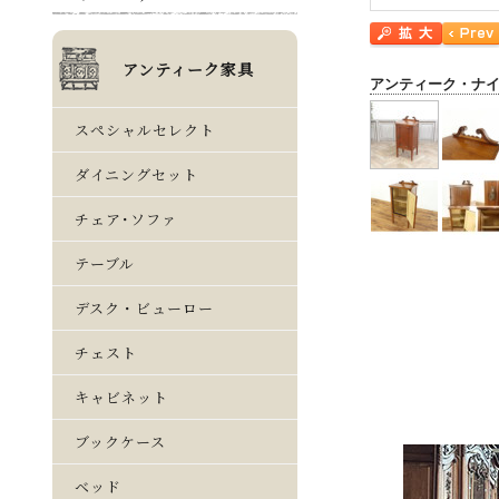
アンティーク・ナ