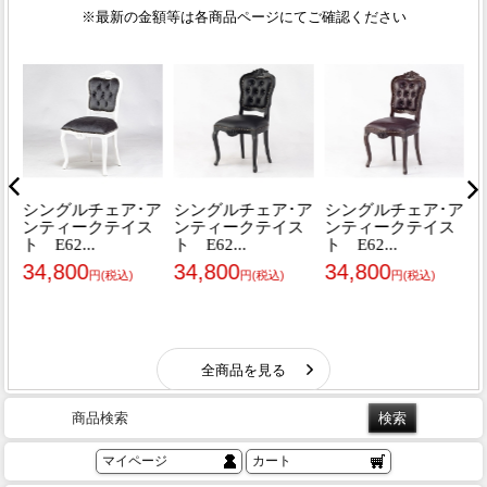
商品検索
マイページ
カート