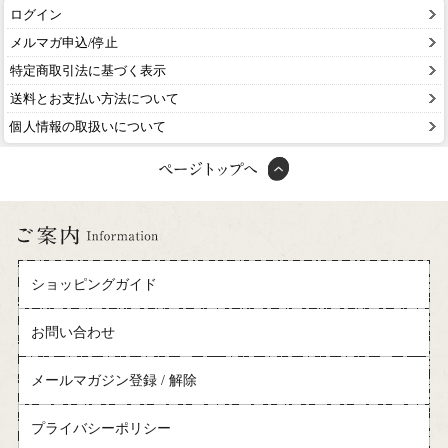
ログイン
メルマガ申込/停止
特定商取引法に基づく表示
送料とお支払い方法について
個人情報の取扱いについて
ショッピングガイド
お問い合わせ
メールマガジン登録 / 解除
プライバシーポリシー