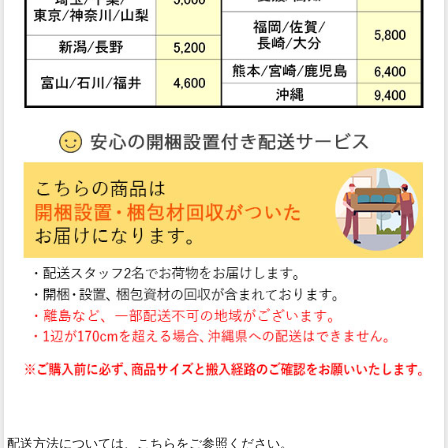
配送方法については、こちらをご参照ください。