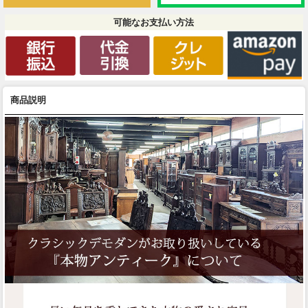
可能なお支払い方法
商品説明