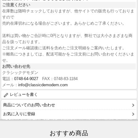
ご注意ください
在庫数は随時チェックしておりますが、他サイトでの販売も行っておりま
すので
売約在庫切れになる場合がございます。あらかじめご了承ください。
送料は買い物かご合計時に0円となりますが、弊社では大小さまざまな商
品を扱っております。
ご注文メール確認後に送料を含めたご注文明細をご案内いたします。
※離島につきましては、配送可能かをご注文前にお問い合わせくださいま
せ。
お問い合わせ先
クラシックデモダン
電話：
0748-64-9027
FAX：0748-83-1184
メール：
info@classicdemodern.com
レビューを書く
商品についてのお問い合わせ
お気に入りに登録
おすすめ商品