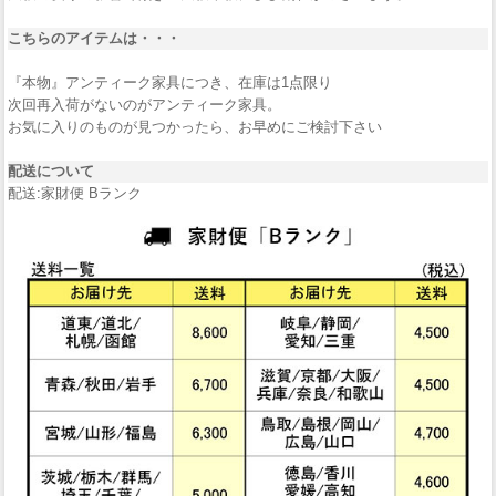
こちらのアイテムは・・・
『本物』アンティーク家具につき、在庫は1点限り
次回再入荷がないのがアンティーク家具。
お気に入りのものが見つかったら、お早めにご検討下さい
配送について
配送:家財便 Bランク