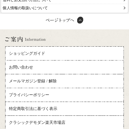
個人情報の取扱いについて
ショッピングガイド
お問い合わせ
メールマガジン登録 / 解除
プライバシーポリシー
特定商取引法に基づく表示
クラシックデモダン楽天市場店