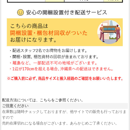
配送方法については、こちらをご参照ください。
ご注意ください
在庫数は随時チェックしておりますが、他サイトでの販売も行っておりま
すので
売約在庫切れになる場合がございます。あらかじめご了承ください。