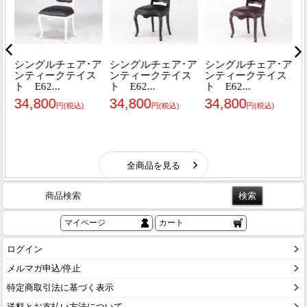
商品検索
マイページ
カート
ログイン
メルマガ申込/停止
特定商取引法に基づく表示
送料とお支払い方法について