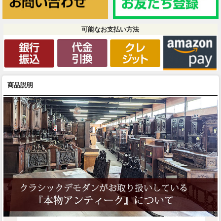
可能なお支払い方法
商品説明