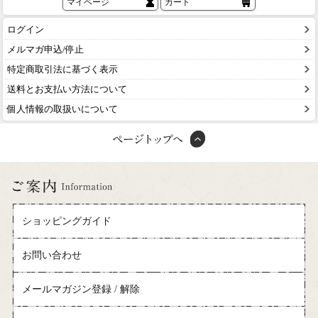
マイページ
カート
ログイン
メルマガ申込/停止
特定商取引法に基づく表示
送料とお支払い方法について
個人情報の取扱いについて
ショッピングガイド
お問い合わせ
メールマガジン登録 / 解除