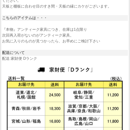
ください。
天板と棚板に合わせ目のすき間・天板の縁にカケがございます。
こちらのアイテムは・・・
『本物』アンティーク家具につき、在庫は1点限り
次回再入荷がないのがアンティーク家具。
お気に入りのものが見つかったら、お早めにご検討下さい
配送について
配送:家財便 Dランク