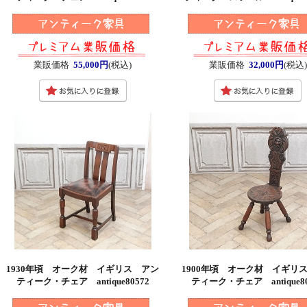
業販価格
55,000円
(税込)
業販価格
32,000円
(税込
1930年頃 オーク材 イギリス アン
1900年頃 オーク材 イギリ
ティーク・チェア antique80572
ティーク・チェア antique80