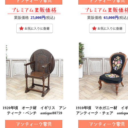
業販価格
25,000円
(税込)
業販価格
63,000円
(税込
1920年頃 オーク材 イギリス アン
1910年頃 マホガニー材 
ティーク・ベンチ antique80759
アンティーク・チェア antique