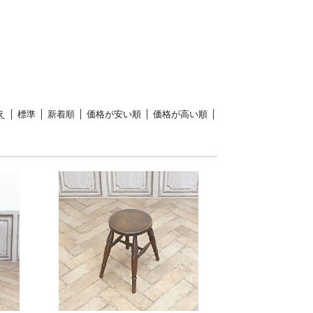
え
標準
新着順
価格が安い順
価格が高い順