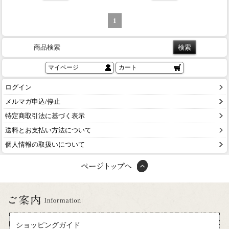
1
商品検索
マイページ
カート
ログイン
メルマガ申込/停止
特定商取引法に基づく表示
送料とお支払い方法について
個人情報の取扱いについて
ショッピングガイド