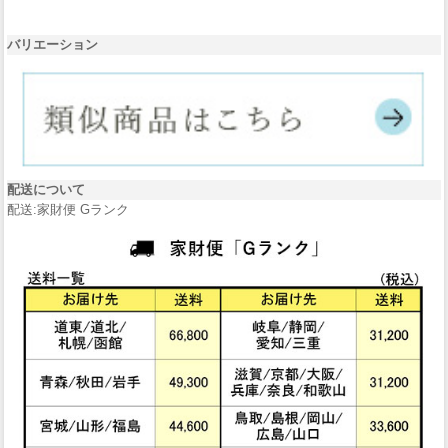
バリエーション
配送について
配送:家財便 Gランク