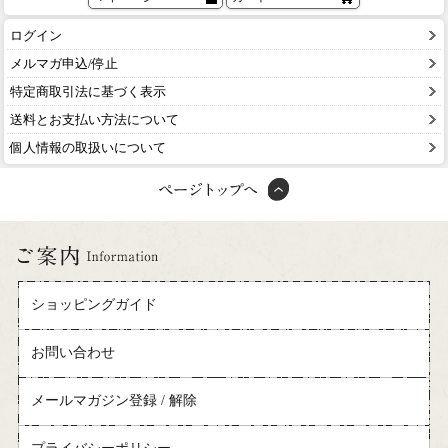
ログイン
メルマガ申込/停止
特定商取引法に基づく表示
送料とお支払い方法について
個人情報の取扱いについて
ショッピングガイド
お問い合わせ
メールマガジン登録 / 解除