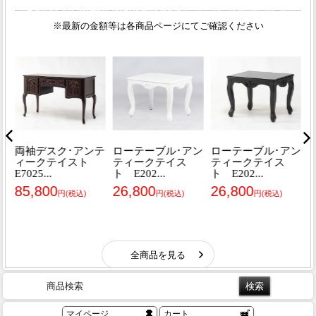
商品検索
マイページ
カート