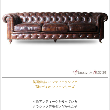
英国伝統のアンティークソファ
”Dio ディオ ソファシリーズ”
本物アンティークを知っている
クラシックデモダンだからこそ