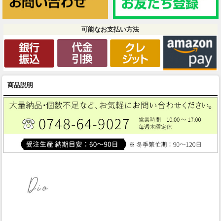
可能なお支払い方法
商品説明