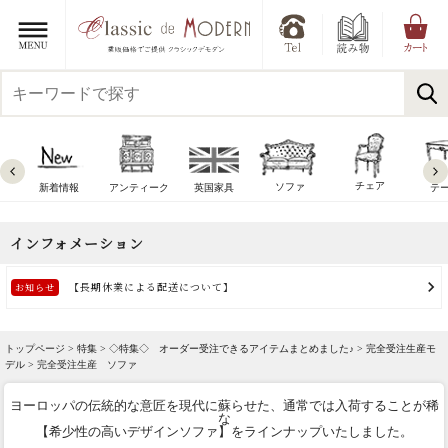
チェア
ソファ
新着情報
アンティーク
英国家具
テ
トップページ >
特集
>
◇特集◇ オーダー受注できるアイテムまとめました♪
>
完全受注生産モ
デル
> 完全受注生産 ソファ
ヨーロッパの伝統的な意匠を現代に蘇らせた、通常では入荷することが稀
な
【希少性の高いデザインソファ】をラインナップいたしました。