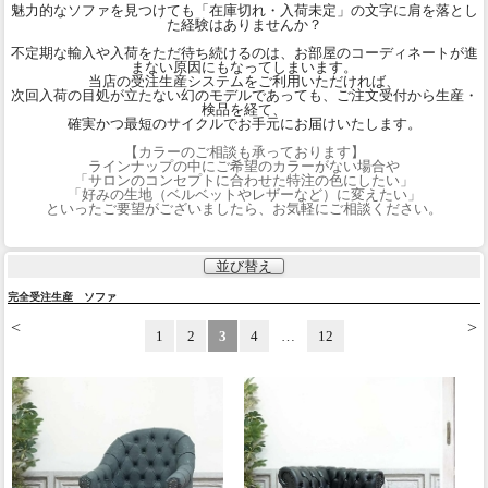
魅力的なソファを見つけても「在庫切れ・入荷未定」の文字に肩を落とし
た経験はありませんか？
不定期な輸入や入荷をただ待ち続けるのは、お部屋のコーディネートが進
まない原因にもなってしまいます。
当店の受注生産システムをご利用いただければ、
次回入荷の目処が立たない幻のモデルであっても、ご注文受付から生産・
検品を経て、
確実かつ最短のサイクルでお手元にお届けいたします。
【カラーのご相談も承っております】
ラインナップの中にご希望のカラーがない場合や
「サロンのコンセプトに合わせた特注の色にしたい」
「好みの生地（ベルベットやレザーなど）に変えたい」
といったご要望がございましたら、お気軽にご相談ください。
並び替え
完全受注生産 ソファ
<
>
1
2
3
4
…
12