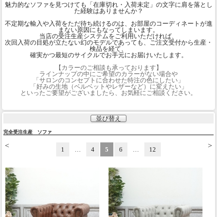
魅力的なソファを見つけても「在庫切れ・入荷未定」の文字に肩を落とし
た経験はありませんか？
不定期な輸入や入荷をただ待ち続けるのは、お部屋のコーディネートが進
まない原因にもなってしまいます。
当店の受注生産システムをご利用いただければ、
次回入荷の目処が立たない幻のモデルであっても、ご注文受付から生産・
検品を経て、
確実かつ最短のサイクルでお手元にお届けいたします。
【カラーのご相談も承っております】
ラインナップの中にご希望のカラーがない場合や
「サロンのコンセプトに合わせた特注の色にしたい」
「好みの生地（ベルベットやレザーなど）に変えたい」
といったご要望がございましたら、お気軽にご相談ください。
並び替え
完全受注生産 ソファ
<
>
1
…
4
5
6
…
12