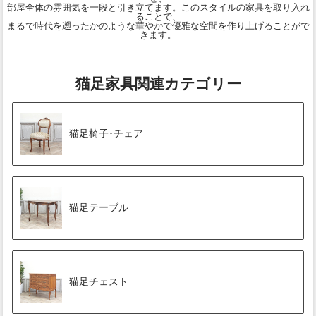
部屋全体の雰囲気を一段と引き立てます。このスタイルの家具を取り入れ
ることで、
まるで時代を遡ったかのような華やかで優雅な空間を作り上げることがで
きます。
猫足家具関連カテゴリー
猫足椅子･チェア
猫足テーブル
猫足チェスト