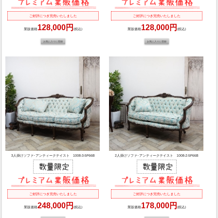
ご好評につき完売いたしました
ご好評につき完売いたしました
128,000円
128,000円
業販価格
(税込)
業販価格
(税込)
3人掛けソファ･アンティークテイスト 1008-3-5F66B
2人掛けソファ･アンティークテイスト 1008-2-5F66B
ご好評につき完売いたしました
ご好評につき完売いたしました
248,000円
178,000円
業販価格
(税込)
業販価格
(税込)