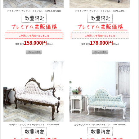
カウチソファ･アンティークテイスト 1073-S-5F102B
カウチソファ･アンティークテイスト 1073-L-8F1
ご好評につき完売いたしました
ご好評につき完売いたしました
158,000円
178,000円
業販価格
(税込)
業販価格
(税込)
カウチソファ･アンティークテイスト 1048-5F68B
カウチソファ･アンティークテイスト 1048-18F66B