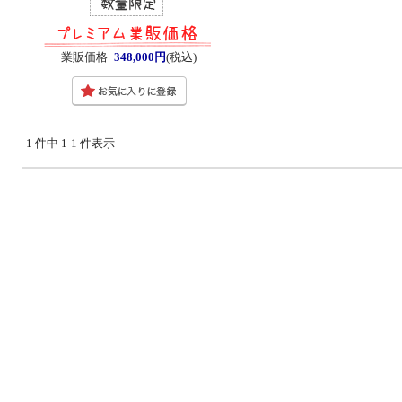
業販価格
348,000円
(税込)
1 件中 1-1 件表示